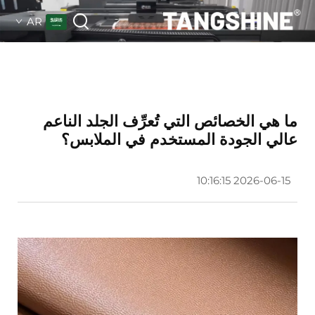
AR
ما هي الخصائص التي تُعرِّف الجلد الناعم
عالي الجودة المستخدم في الملابس؟
2026-06-15 10:16:15