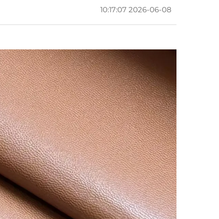
2026-06-08 10:17:07