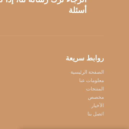
أسئلة
روابط سريعة
الصفحة الرئيسية
معلومات عنا
المنتجات
مخصص
الأخبار
اتصل بنا