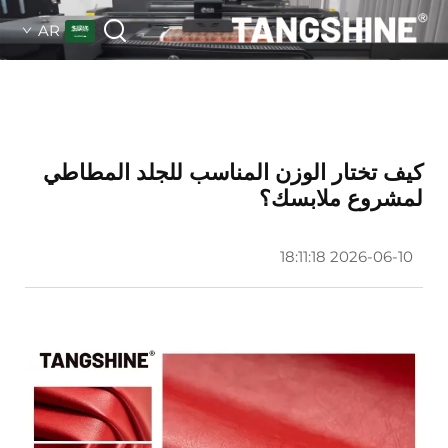
AR
كيف تختار الوزن المناسب للجلد المطاطي
لمشروع ملابسك؟
2026-06-10 18:11:18