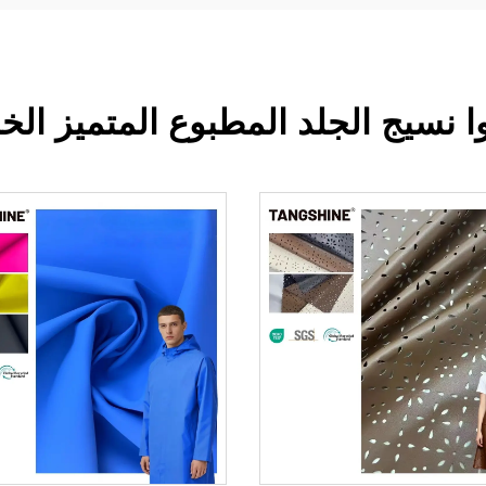
 نسيج الجلد المطبوع المتميز الخ