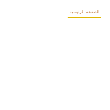
الصفحة الرئيسية
معلومات عنا
المنتجات
مخصص