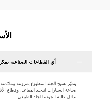
الأس
أي القطاعات الصناعية يمكن
يتميّز نسيج الجلد المطبوع بمرونته وملائم
صناعة السيارات لتنجيد المقاعد، وقطاع الأثاث 
بدائل عالية الجودة للجلد الطبيعي.