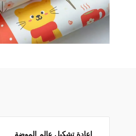
إعادة تشكيل عالم الموضة