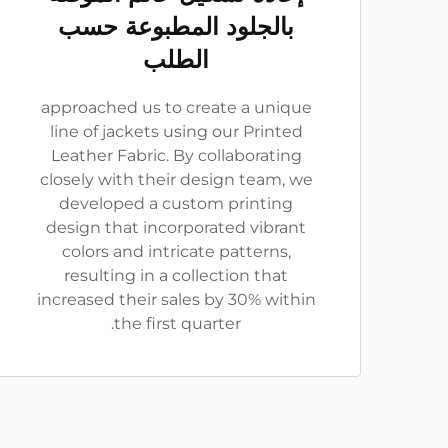
بالجلود المطبوعة حسب
الطلب
approached us to create a unique
line of jackets using our Printed
Leather Fabric. By collaborating
closely with their design team, we
developed a custom printing
design that incorporated vibrant
colors and intricate patterns,
resulting in a collection that
increased their sales by 30% within
the first quarter.