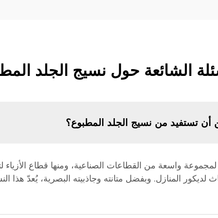
ئلة الشائعة حول نسيج الجلد المط
 أن تستفيد من نسيج الجلد المطبوع؟
ته لمجموعة واسعة من القطاعات الصناعية، ومنها قطاع الأزياء
لديكور المنازل. وبفضل متانته وجاذبيته البصرية، يُعدّ هذا النسي