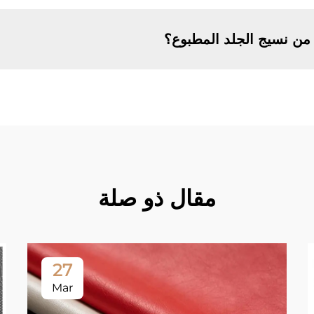
ن نسيج الجلد المطبوع؟
مقال ذو صلة
27
Mar