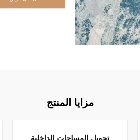
مزايا المنتج
تحويل المساحات الداخلية