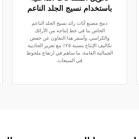
باستخدام نسيج الجلد الناعم
دمج مصنع أثاث رائد نسيج الجلد الناعم
الخاص بنا في خط إنتاجه من الأرائك
والكراسي. وأسفر هذا التعاون عن خفض
تكاليف الإنتاج بنسبة ٢٥٪ مع تعزيز الجاذبية
الجمالية العامة، ما ساهم في ارتفاع ملحوظ
في المبيعات.