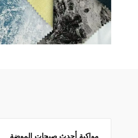
مواكبة أحدث صيحات الموضة