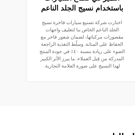
باستخدام نسيج الجلد الناعم
اختارت شركة تصنيع سيارات فاخرة نسيج
الجلد الناعم الخاص بنا لتغليف واجهات
مقصورات مركباتها، لضمان شعور فاخر مع
الحفاظ على المتانة. وسلّط التغذية الراجعة
الضوء على زيادة بنسبة ٤٠٪ في جودة المنتج
المدركة من قِبل العملاء، ما يبرز الأثر الكبير
لهذا النسيج على صورة العلامة التجارية.