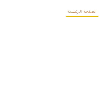
الصفحة الرئيسية
معلومات عنا
المنتجات
مخصص