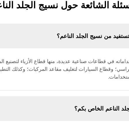
سئلة الشائعة حول نسيج الجلد النا
ستفيد من نسيج الجلد الناعم؟
استخداماته في قطاعات صناعية عديدة، منها قطاع الأزياء لتصنيع
اسي؛ وقطاع السيارات لتغليف مقاعد المركبات؛ وكذلك التطبيق
استخدامات.
لد الناعم الخاص بكم؟