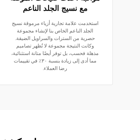
مع نسيج الجلد الناعم
استخدمت علامة تجارية أزياء مرموقة نسيج
الجلد الناعم الخاص بنا لإنشاء مجموعة
حصرية من السترات والسراويل الضيقة.
وكانت النتيجة مجموعة لا تُظهر تصاميم
مذهلة فحسب، بل توفر أيضًا متانة استثنائية،
مما أدى إلى زيادة بنسبة ٣٠٪ في تقييمات
رضا العملاء.