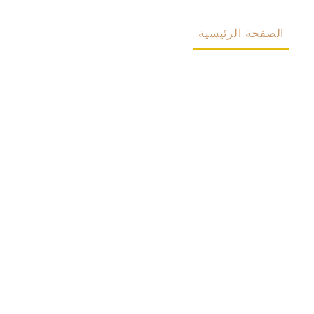
الصفحة الرئيسية
معلومات عنا
المنتجات
مخصص