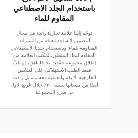
باستخدام الجلد الاصطناعي
المقاوم للماء
توجّه إلينا علامة تجارية رائدة في مجال
التصميم لإنشاء سلسلة من السترات
المقاومة للماء. وباستخدام جلدنا الاصطناعي
المقاوم للماء المتطور، تمكّنت العلامة من
إطلاق مجموعة حقّقت نجاحًا باهرًا، لم تلبِّ
فقط الطلب الاستهلاكي على الملابس
الخارجية الأنيقة والعملية فحسب، بل زادت
أيضًا من مبيعاتها بنسبة ٣٠٪ خلال الربع الأول
من طرح المجموعة.