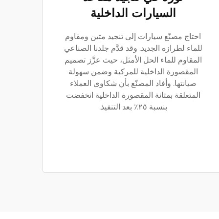
السيارات الداخلية
احتاج مصنّع سيارات إلى تنجيد متين ومقاوم
للماء لطرازه الجديد. وقد قدَّم جلدنا الصناعي
المقاوم للماء الحل الأمثل، حيث عزَّز تصميم
المقصورة الداخلية للمركبة وضمن سهولة
صيانتها. وأفاد المصنّع بأن شكاوى العملاء
المتعلقة بمتانة المقصورة الداخلية انخفضت
بنسبة ٢٥٪ بعد التنفيذ.