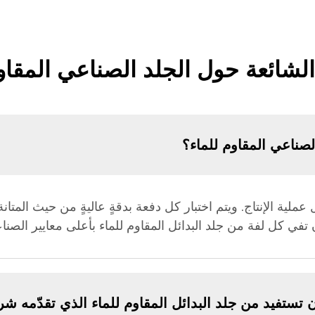
الشائعة حول الجلد الصناعي المقاو
ناعي المقاوم للماء؟
ملية الإنتاج. ويتم اختبار كل دفعة بدقةٍ عاليةٍ من حيث المتانة،
 تفي كل لفة من جلد البدائل المقاوم للماء بأعلى معايير الصناعة، 
ن تستفيد من جلد البدائل المقاوم للماء الذي تقدّمه ش