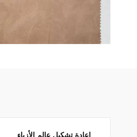
إعادة تشكيل عالم الأزياء