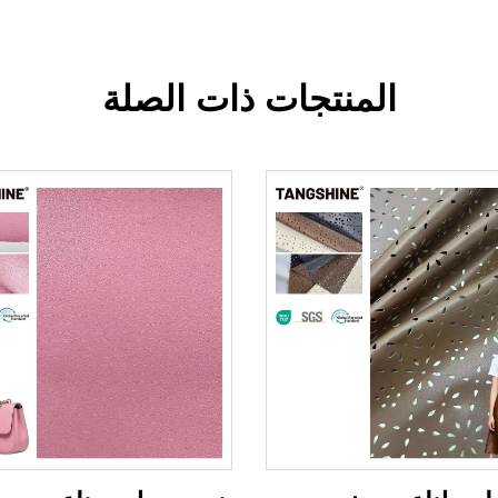
المنتجات ذات الصلة