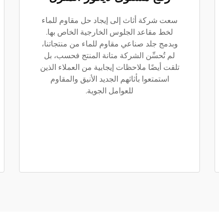
سعت شركة أثاث إلى إيجاد حل مقاوم للماء
لخط مقاعد الجلوس الخارجية الخاص بها.
وبدمج جلد صناعي مقاوم للماء من منتجاتنا،
لم تُحسِّن الشركة متانة المنتج فحسب، بل
تلقت أيضًا ملاحظات إيجابية من العملاء الذين
استمتعوا بأثاثهم الجديد الأنيق والمقاوم
للعوامل الجوية.