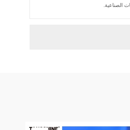
ت الصناعية.