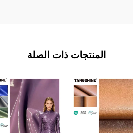
المنتجات ذات الصلة