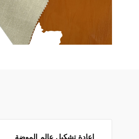
إعادة تشكيل عالم الموضة