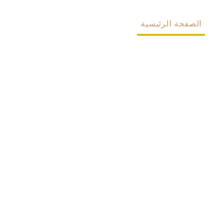
الصفحة الرئيسية
معلومات عنا
المنتجات
مخصص