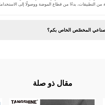
 من التطبيقات، بدءًا من قطاع الموضة ووصولًا إلى الاستخداما
لصناعي المخصّص الخاص بكم؟
مقال ذو صلة