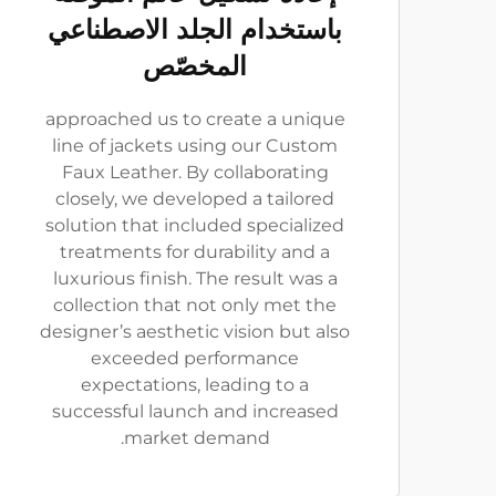
باستخدام الجلد الاصطناعي
المخصّص
approached us to create a unique
line of jackets using our Custom
Faux Leather. By collaborating
closely, we developed a tailored
solution that included specialized
treatments for durability and a
luxurious finish. The result was a
collection that not only met the
designer’s aesthetic vision but also
exceeded performance
expectations, leading to a
successful launch and increased
market demand.