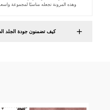
وهذه المرونة تجعله مناسبًا لمجموعة واسعة
كيف تضمنون جودة الجلد ا