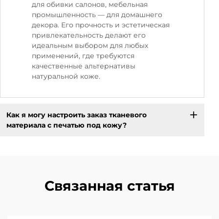
для обивки салонов, мебельная
промышленность — для домашнего
декора. Его прочность и эстетическая
привлекательность делают его
идеальным выбором для любых
применений, где требуются
качественные альтернативы
натуральной коже.
Как я могу настроить заказ тканевого
материала с печатью под кожу?
Связанная статья