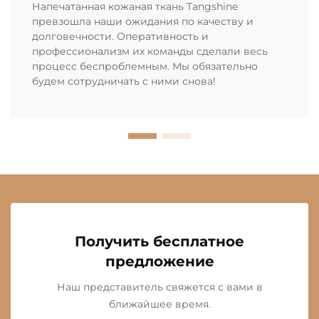
Напечатанная кожаная ткань Tangshine
превзошла наши ожидания по качеству и
долговечности. Оперативность и
профессионализм их команды сделали весь
процесс беспроблемным. Мы обязательно
будем сотрудничать с ними снова!
Получить бесплатное
предложение
Наш представитель свяжется с вами в
ближайшее время.