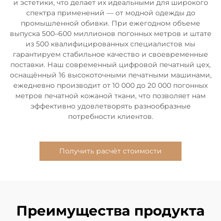
и эстетики, что делает их идеальными для широкого
спектра применений — от модной одежды до
промышленной обивки. При ежегодном объеме
выпуска 500–600 миллионов погонных метров и штате
из 500 квалифицированных специалистов мы
гарантируем стабильное качество и своевременные
поставки. Наш современный цифровой печатный цех,
оснащённый 16 высокоточными печатными машинами,
ежедневно производит от 10 000 до 20 000 погонных
метров печатной кожаной ткани, что позволяет нам
эффективно удовлетворять разнообразные
потребности клиентов.
Получить расчёт стоимости
Преимущества продукта