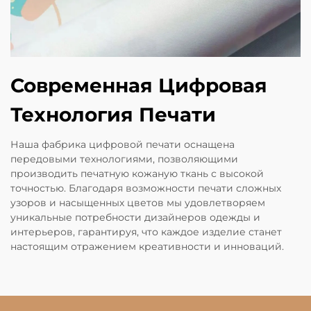
Современная Цифровая
Технология Печати
Наша фабрика цифровой печати оснащена
передовыми технологиями, позволяющими
производить печатную кожаную ткань с высокой
точностью. Благодаря возможности печати сложных
узоров и насыщенных цветов мы удовлетворяем
уникальные потребности дизайнеров одежды и
интерьеров, гарантируя, что каждое изделие станет
настоящим отражением креативности и инноваций.