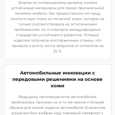
Фирма по интерьерному дизайну искала
устойчивые материалы для своей премиальной
линейки мебели. Мы предоставили им нашу
экологичную ткань из печатной кожи, которая не
только соответствовала их эстетическим
требованиям, но и отвечала международным
стандартам устойчивого развития. Готовые
изделия получили восторженные отзывы, что
привело к росту числа запросов от клиентов на
25 %.
Автомобильные инновации с
передовыми решениями на основе
кожи
Ведущему производителю автомобилей
требовалась прочная, но в то же время стильная
обивка для новой модели автомобиля. В качестве
решения был выбран наш тканевый материал с