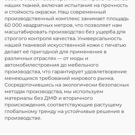
наших тканей, включая испытания на прочность
и стойкость окраски. Наш современный
производственный комплекс занимает площадь
60 000 квадратных метров, что позволяет нам
масштабировать производство без ущерба для
строгого контроля качества. Универсальность
нашей тканевой искусственной кожи с печатью
делает её пригодной для применения в
различных отраслях — от моды и
автомобилестроения до мебельного
производства, что гарантирует удовлетворение
меняющихся требований мирового рынка.
Сосредоточившись на экологически безопасных
методах производства, мы используем
материалы без ДМФ и вторичного
происхождения, соответствующие растущему
глобальному тренду на устойчивые решения в
производстве.