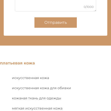
0/1000
Отправить
платьевая кожа
искусственная кожа
искусственная кожа для обивки
кожаная ткань для одежды
мягкая искусственная кожа