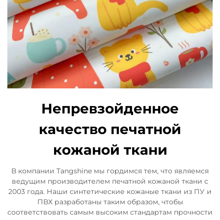
Непревзойденное
качество печатной
кожаной ткани
В компании Tangshine мы гордимся тем, что являемся
ведущим производителем печатной кожаной ткани с
2003 года. Наши синтетические кожаные ткани из ПУ и
ПВХ разработаны таким образом, чтобы
соответствовать самым высоким стандартам прочности