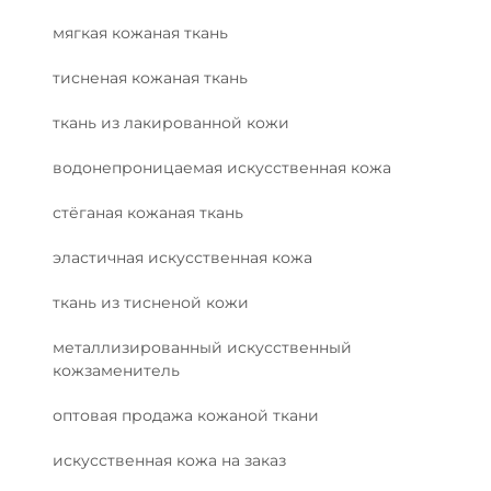
мягкая кожаная ткань
тисненая кожаная ткань
ткань из лакированной кожи
водонепроницаемая искусственная кожа
стёганая кожаная ткань
эластичная искусственная кожа
ткань из тисненой кожи
металлизированный искусственный
кожзаменитель
оптовая продажа кожаной ткани
искусственная кожа на заказ