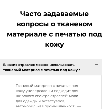
Часто задаваемые
вопросы о тканевом
материале с печатью под
кожу
В каких отраслях можно использовать
тканевый материал с печатью под кожу?
Тканевый материал с печатью под
кожу универсален и подходит для
широкого спектра отраслей: мода —
для одежды и аксессуаров,
автомобильная промышленность —