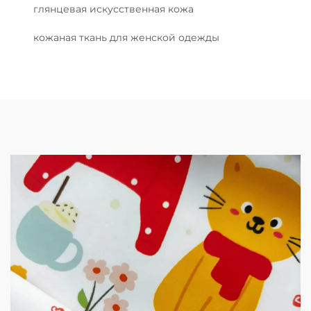
глянцевая искусственная кожа
кожаная ткань для женской одежды