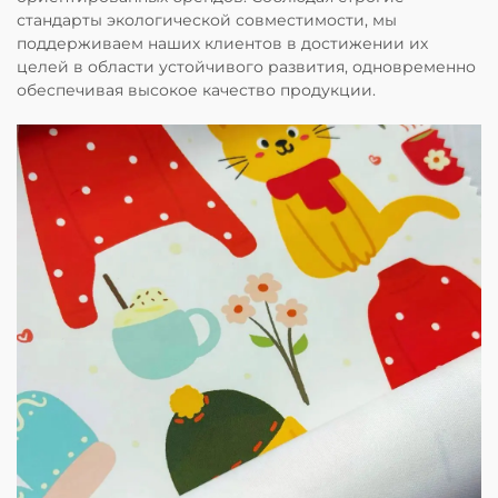
стандарты экологической совместимости, мы
поддерживаем наших клиентов в достижении их
целей в области устойчивого развития, одновременно
обеспечивая высокое качество продукции.