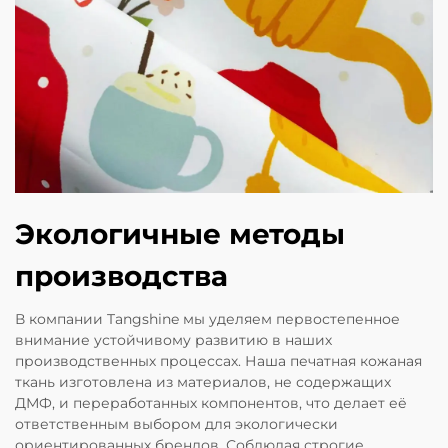
Экологичные методы
производства
В компании Tangshine мы уделяем первостепенное
внимание устойчивому развитию в наших
производственных процессах. Наша печатная кожаная
ткань изготовлена из материалов, не содержащих
ДМФ, и переработанных компонентов, что делает её
ответственным выбором для экологически
ориентированных брендов. Соблюдая строгие