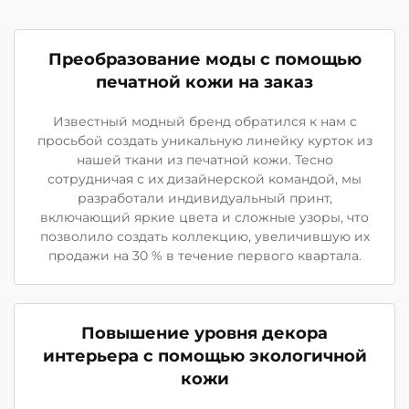
Преобразование моды с помощью
печатной кожи на заказ
Известный модный бренд обратился к нам с
просьбой создать уникальную линейку курток из
нашей ткани из печатной кожи. Тесно
сотрудничая с их дизайнерской командой, мы
разработали индивидуальный принт,
включающий яркие цвета и сложные узоры, что
позволило создать коллекцию, увеличившую их
продажи на 30 % в течение первого квартала.
Повышение уровня декора
интерьера с помощью экологичной
кожи