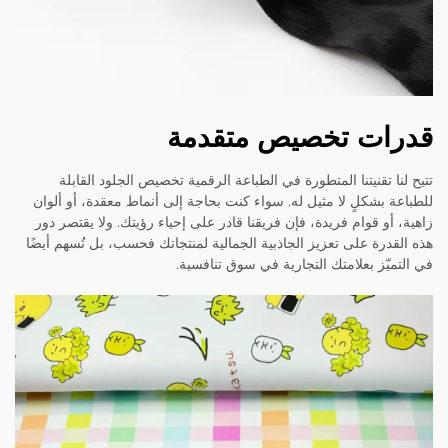
قدرات تخصيص متقدمة
تتيح لنا تقنيتنا المتطورة في الطباعة الرقمية تخصيص الجلود القابلة
للطباعة بشكلٍ لا مثيل له. سواء كنت بحاجة إلى أنماط معقدة، أو ألوان
زاهية، أو قوام فريدة، فإن فريقنا قادر على إحياء رؤيتك. ولا يقتصر دور
هذه القدرة على تعزيز الجاذبية الجمالية لمنتجاتك فحسب، بل تُسهم أيضًا
في التميّز بعلامتك التجارية في سوق تنافسية.