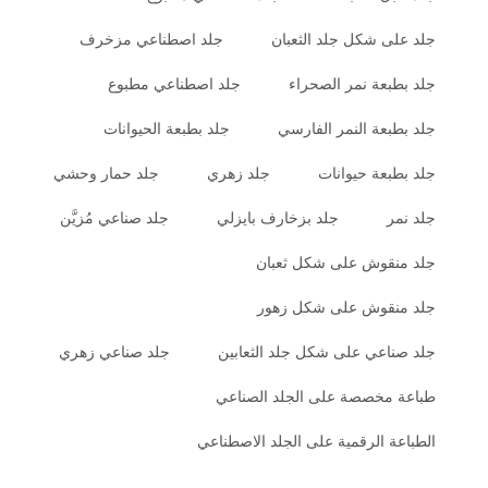
جلد على شكل جلد الثعبان
جلد اصطناعي مزخرف
جلد بطبعة نمر الصحراء
جلد اصطناعي مطبوع
جلد بطبعة النمر الفارسي
جلد بطبعة الحيوانات
جلد بطبعة حيوانات
جلد زهري
جلد حمار وحشي
جلد نمر
جلد بزخارف بايزلي
جلد صناعي مُزيَّن
جلد منقوش على شكل ثعبان
جلد منقوش على شكل زهور
جلد صناعي على شكل جلد الثعابين
جلد صناعي زهري
طباعة مخصصة على الجلد الصناعي
الطباعة الرقمية على الجلد الاصطناعي