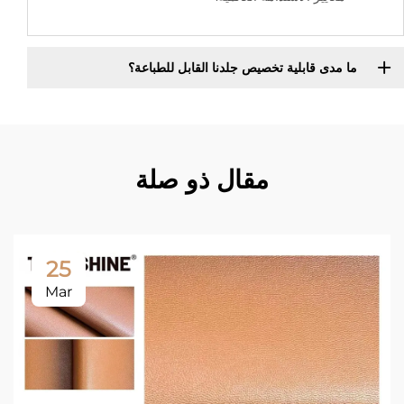
ما مدى قابلية تخصيص جلدنا القابل للطباعة؟
مقال ذو صلة
25
Mar