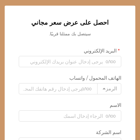
احصل على عرض سعر مجاني
سيتصل بك ممثلنا قريبًا.
البريد الإلكتروني
0/100
الهاتف المحمول / واتساب
الرمز
0/100
الاسم
0/100
اسم الشركة