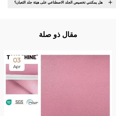
هل يمكنني تخصيص الجلد الاصطناعي على هيئة جلد الثعبان؟
مقال ذو صلة
03
Apr