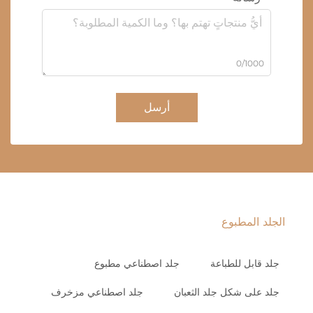
0/1000
أرسل
الجلد المطبوع
جلد قابل للطباعة
جلد اصطناعي مطبوع
جلد على شكل جلد الثعبان
جلد اصطناعي مزخرف