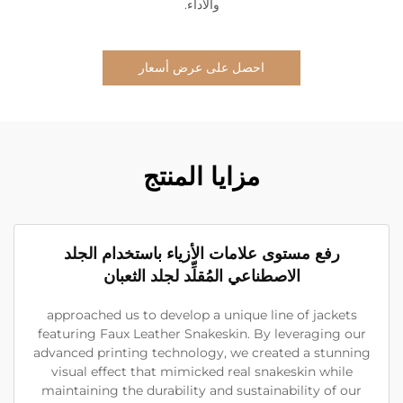
والأداء.
احصل على عرض أسعار
مزايا المنتج
رفع مستوى علامات الأزياء باستخدام الجلد
الاصطناعي المُقلِّد لجلد الثعبان
approached us to develop a unique line of jackets
featuring Faux Leather Snakeskin. By leveraging our
advanced printing technology, we created a stunning
visual effect that mimicked real snakeskin while
maintaining the durability and sustainability of our