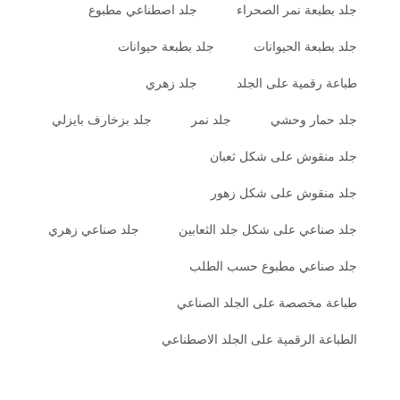
جلد بطبعة نمر الصحراء
جلد اصطناعي مطبوع
جلد بطبعة الحيوانات
جلد بطبعة حيوانات
طباعة رقمية على الجلد
جلد زهري
جلد حمار وحشي
جلد نمر
جلد بزخارف بايزلي
جلد منقوش على شكل ثعبان
جلد منقوش على شكل زهور
جلد صناعي على شكل جلد الثعابين
جلد صناعي زهري
جلد صناعي مطبوع حسب الطلب
طباعة مخصصة على الجلد الصناعي
الطباعة الرقمية على الجلد الاصطناعي