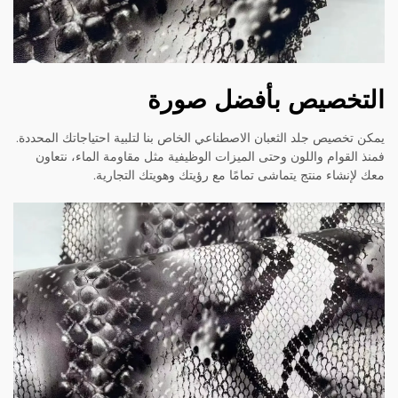
التخصيص بأفضل صورة
يمكن تخصيص جلد الثعبان الاصطناعي الخاص بنا لتلبية احتياجاتك المحددة.
فمنذ القوام واللون وحتى الميزات الوظيفية مثل مقاومة الماء، نتعاون
معك لإنشاء منتج يتماشى تمامًا مع رؤيتك وهويتك التجارية.