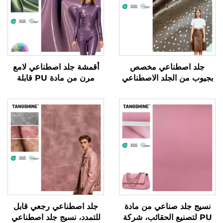
جلد اصطناعي مخصص
أقمشة جلد اصطناعي لامع
بجيوب من الجلد الاصطناعي
مرن من مادة PU قابلة
لصناعة الملابس والسترات
للتمدد في أربعة اتجاهات
نسيج جلد صناعي من مادة
جلد اصطناعي رجعي قابل
PU لتصنيع الحقائب، شركة
للتمدد، نسيج جلد اصطناعي