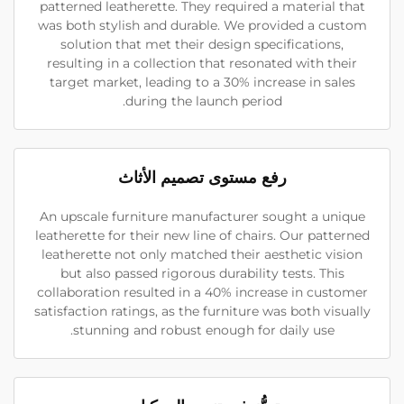
patterned leatherette. They required a material that
was both stylish and durable. We provided a custom
solution that met their design specifications,
resulting in a collection that resonated with their
target market, leading to a 30% increase in sales
during the launch period.
رفع مستوى تصميم الأثاث
An upscale furniture manufacturer sought a unique
leatherette for their new line of chairs. Our patterned
leatherette not only matched their aesthetic vision
but also passed rigorous durability tests. This
collaboration resulted in a 40% increase in customer
satisfaction ratings, as the furniture was both visually
stunning and robust enough for daily use.