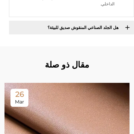
الداخلي.
هل الجلد الصناعي المنقوش صديق للبيئة؟
مقال ذو صلة
26
Mar