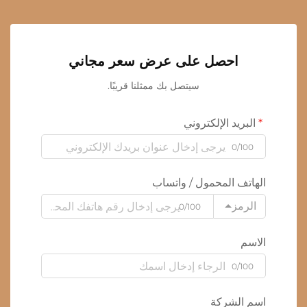
احصل على عرض سعر مجاني
سيتصل بك ممثلنا قريبًا.
البريد الإلكتروني
0/100
الهاتف المحمول / واتساب
الرمز
0/100
الاسم
0/100
اسم الشركة