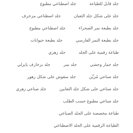
جلد قابل للطباعة
جلد اصطناعي مطبوع
جلد على شكل جلد الثعبان
جلد اصطناعي مزخرف
جلد بطبعة نمر الصحراء
جلد اصطناعي مطبوع
جلد بطبعة النمر الفارسي
جلد بطبعة حيوانات
طباعة رقمية على الجلد
جلد زهري
جلد حمار وحشي
جلد نمر
جلد بزخارف بايزلي
جلد صناعي مُزيَّن
جلد منقوش على شكل زهور
جلد صناعي على شكل جلد الثعابين
جلد صناعي زهري
جلد صناعي مطبوع حسب الطلب
طباعة مخصصة على الجلد الصناعي
الطباعة الرقمية على الجلد الاصطناعي