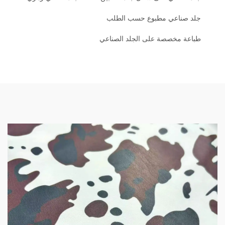
جلد صناعي مطبوع حسب الطلب
طباعة مخصصة على الجلد الصناعي