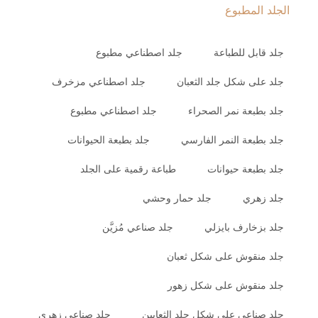
الجلد المطبوع
جلد قابل للطباعة
جلد اصطناعي مطبوع
جلد على شكل جلد الثعبان
جلد اصطناعي مزخرف
جلد بطبعة نمر الصحراء
جلد اصطناعي مطبوع
جلد بطبعة النمر الفارسي
جلد بطبعة الحيوانات
جلد بطبعة حيوانات
طباعة رقمية على الجلد
جلد زهري
جلد حمار وحشي
جلد بزخارف بايزلي
جلد صناعي مُزيَّن
جلد منقوش على شكل ثعبان
جلد منقوش على شكل زهور
جلد صناعي على شكل جلد الثعابين
جلد صناعي زهري