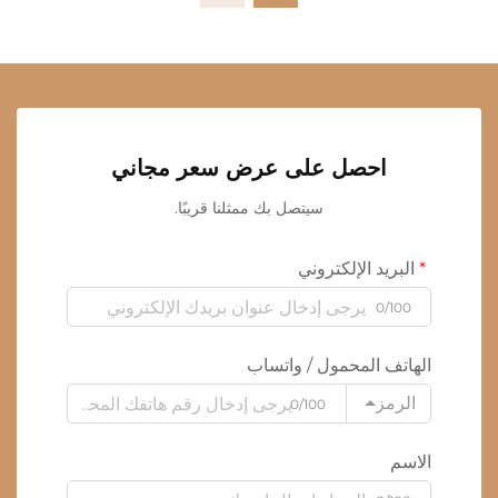
احصل على عرض سعر مجاني
سيتصل بك ممثلنا قريبًا.
البريد الإلكتروني
0/100
الهاتف المحمول / واتساب
الرمز
0/100
الاسم