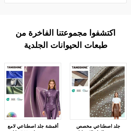
اكتشفوا مجموعتنا الفاخرة من
طبعات الحيوانات الجلدية
جلد اصطناعي مخصص
أقمشة جلد اصطناعي لامع