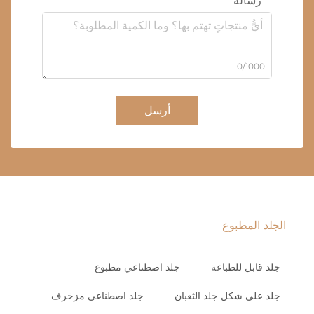
رسالة
0/1000
أرسل
الجلد المطبوع
جلد قابل للطباعة
جلد اصطناعي مطبوع
جلد على شكل جلد الثعبان
جلد اصطناعي مزخرف