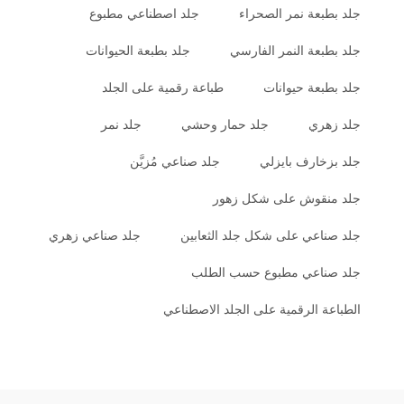
جلد بطبعة نمر الصحراء
جلد اصطناعي مطبوع
جلد بطبعة النمر الفارسي
جلد بطبعة الحيوانات
جلد بطبعة حيوانات
طباعة رقمية على الجلد
جلد زهري
جلد حمار وحشي
جلد نمر
جلد بزخارف بايزلي
جلد صناعي مُزيَّن
جلد منقوش على شكل زهور
جلد صناعي على شكل جلد الثعابين
جلد صناعي زهري
جلد صناعي مطبوع حسب الطلب
الطباعة الرقمية على الجلد الاصطناعي