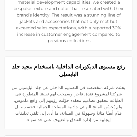
material development capabilities, we created a
bespoke texture and color that resonated with their
brand’s identity. The result was a stunning line of
jackets and accessories that not only met but
exceeded sales expectations, with a reported 30%
increase in customer engagement compared to
previous collections.
رفع مستوى الديكورات الداخلية باستخدام تنجيد جلد
البايسلِي
بحثت شركة متخصصة في التصميم الداخلي عن جلد البايسلِي من
شركتنا لمشروع فندق فاخر. وسمحت لهم تقنيتنا المتطورة في
الطباعة بتحقيق تصاميم معقدة حوّلت رؤيتهم إلى واقع ملموس.
ولم يُحسّن المنتج النهائي جاذبية المساحة الجمالية فحسب، بل
قدّم أيضًا متانةً وسهولةً في الصيانة، ما أدى إلى تلقي تعليقات
إيجابية من إدارة الفندق والضيوف على حد سواء.