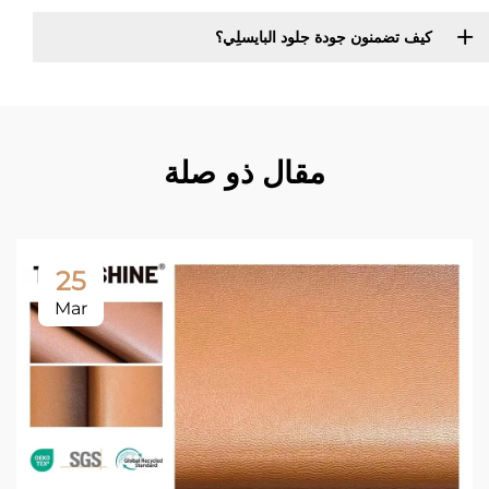
كيف تضمنون جودة جلود البايسلِي؟
مقال ذو صلة
25
Mar