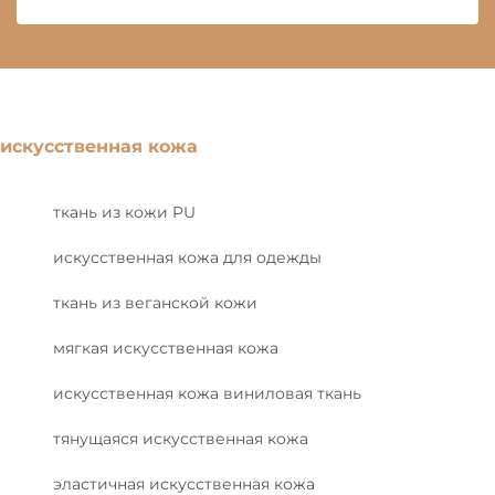
искусственная кожа
ткань из кожи PU
искусственная кожа для одежды
ткань из веганской кожи
мягкая искусственная кожа
искусственная кожа виниловая ткань
тянущаяся искусственная кожа
эластичная искусственная кожа