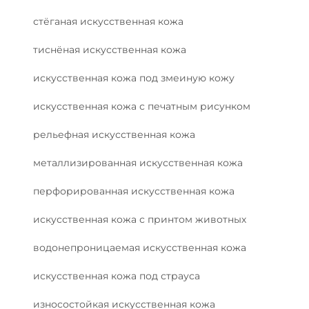
стёганая искусственная кожа
тиснёная искусственная кожа
искусственная кожа под змеиную кожу
искусственная кожа с печатным рисунком
рельефная искусственная кожа
металлизированная искусственная кожа
перфорированная искусственная кожа
искусственная кожа с принтом животных
водонепроницаемая искусственная кожа
искусственная кожа под страуса
износостойкая искусственная кожа