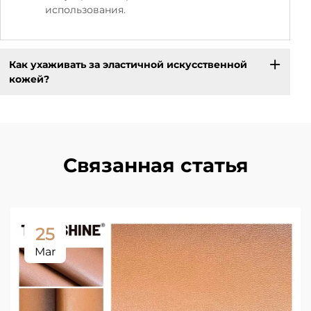
использования.
Как ухаживать за эластичной искусственной
кожей?
Связанная статья
25
Mar