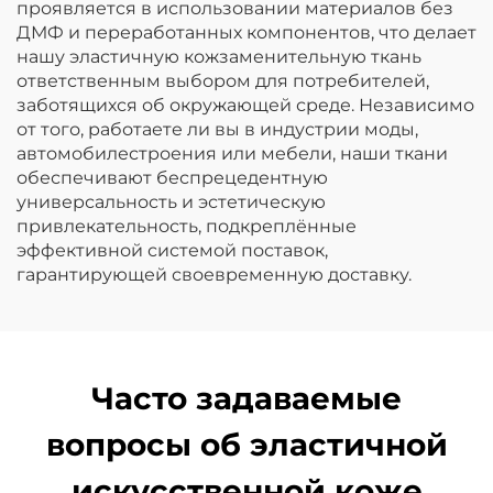
проявляется в использовании материалов без
ДМФ и переработанных компонентов, что делает
нашу эластичную кожзаменительную ткань
ответственным выбором для потребителей,
заботящихся об окружающей среде. Независимо
от того, работаете ли вы в индустрии моды,
автомобилестроения или мебели, наши ткани
обеспечивают беспрецедентную
универсальность и эстетическую
привлекательность, подкреплённые
эффективной системой поставок,
гарантирующей своевременную доставку.
Часто задаваемые
вопросы об эластичной
искусственной коже