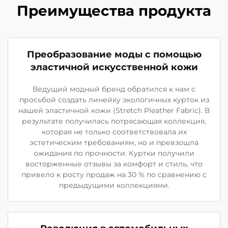
Преимущества продукта
Преобразование моды с помощью
эластичной искусственной кожи
Ведущий модный бренд обратился к нам с
просьбой создать линейку экологичных курток из
нашей эластичной кожи (Stretch Pleather Fabric). В
результате получилась потрясающая коллекция,
которая не только соответствовала их
эстетическим требованиям, но и превзошла
ожидания по прочности. Куртки получили
восторженные отзывы за комфорт и стиль, что
привело к росту продаж на 30 % по сравнению с
предыдущими коллекциями.