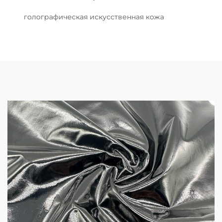
голографическая искусственная кожа