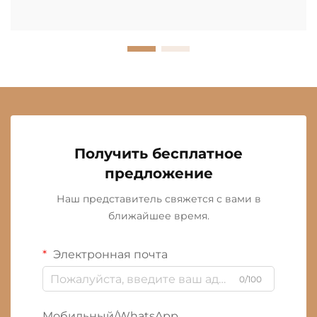
Получить бесплатное
предложение
Наш представитель свяжется с вами в
ближайшее время.
Электронная почта
0/100
Мобильный/WhatsApp