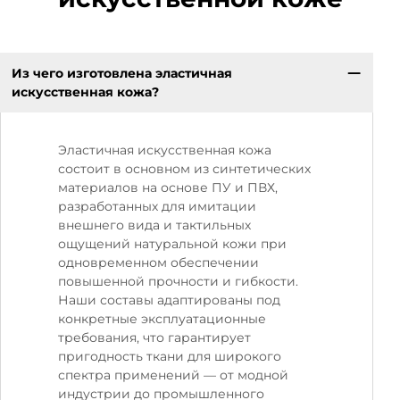
Из чего изготовлена эластичная
искусственная кожа?
Эластичная искусственная кожа
состоит в основном из синтетических
материалов на основе ПУ и ПВХ,
разработанных для имитации
внешнего вида и тактильных
ощущений натуральной кожи при
одновременном обеспечении
повышенной прочности и гибкости.
Наши составы адаптированы под
конкретные эксплуатационные
требования, что гарантирует
пригодность ткани для широкого
спектра применений — от модной
индустрии до промышленного