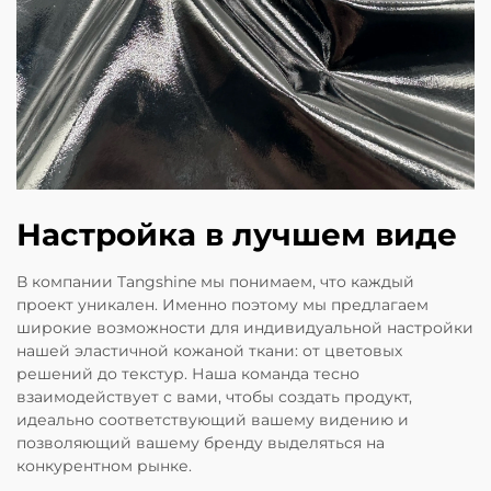
Настройка в лучшем виде
В компании Tangshine мы понимаем, что каждый
проект уникален. Именно поэтому мы предлагаем
широкие возможности для индивидуальной настройки
нашей эластичной кожаной ткани: от цветовых
решений до текстур. Наша команда тесно
взаимодействует с вами, чтобы создать продукт,
идеально соответствующий вашему видению и
позволяющий вашему бренду выделяться на
конкурентном рынке.