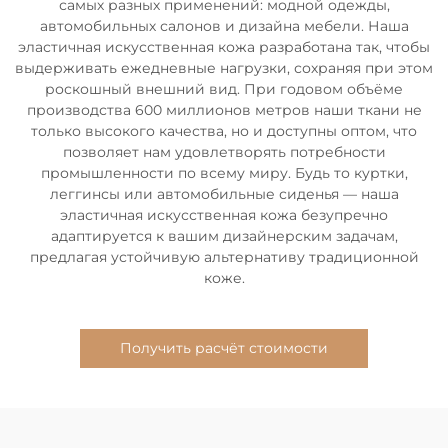
самых разных применений: модной одежды,
автомобильных салонов и дизайна мебели. Наша
эластичная искусственная кожа разработана так, чтобы
выдерживать ежедневные нагрузки, сохраняя при этом
роскошный внешний вид. При годовом объёме
производства 600 миллионов метров наши ткани не
только высокого качества, но и доступны оптом, что
позволяет нам удовлетворять потребности
промышленности по всему миру. Будь то куртки,
леггинсы или автомобильные сиденья — наша
эластичная искусственная кожа безупречно
адаптируется к вашим дизайнерским задачам,
предлагая устойчивую альтернативу традиционной
коже.
Получить расчёт стоимости