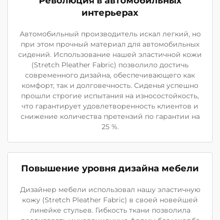
Революция в автомобильных
интерьерах
Автомобильный производитель искал легкий, но
при этом прочный материал для автомобильных
сидений. Использование нашей эластичной кожи
(Stretch Pleather Fabric) позволило достичь
современного дизайна, обеспечивающего как
комфорт, так и долговечность. Сиденья успешно
прошли строгие испытания на износостойкость,
что гарантирует удовлетворенность клиентов и
снижение количества претензий по гарантии на
25 %.
Повышение уровня дизайна мебели
Дизайнер мебели использовал нашу эластичную
кожу (Stretch Pleather Fabric) в своей новейшей
линейке стульев. Гибкость ткани позволила