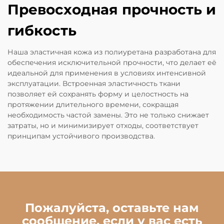
Превосходная прочность и
гибкость
Наша эластичная кожа из полиуретана разработана для
обеспечения исключительной прочности, что делает её
идеальной для применения в условиях интенсивной
эксплуатации. Встроенная эластичность ткани
позволяет ей сохранять форму и целостность на
протяжении длительного времени, сокращая
необходимость частой замены. Это не только снижает
затраты, но и минимизирует отходы, соответствует
принципам устойчивого производства.
Пожалуйста, оставьте нам
сообщение, если у вас есть