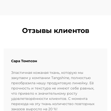
Отзывы клиентов
Сара Томпсон
Эластичная кожаная ткань, которую мы
закупаем у компании Tangshine, полностью
преобразила нашу продуктовую линейку. Её
прочность и текстура не имеют себе равных,
что привело к значительному росту
удовлетворённости клиентов. С момента
перехода на эту ткань количество повторных
заказов выросло на 20 %!