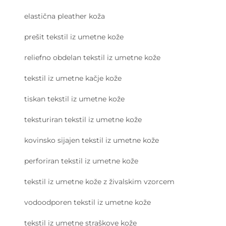
elastična pleather koža
prešit tekstil iz umetne kože
reliefno obdelan tekstil iz umetne kože
tekstil iz umetne kačje kože
tiskan tekstil iz umetne kože
teksturiran tekstil iz umetne kože
kovinsko sijajen tekstil iz umetne kože
perforiran tekstil iz umetne kože
tekstil iz umetne kože z živalskim vzorcem
vodoodporen tekstil iz umetne kože
tekstil iz umetne straškove kože