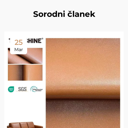
Sorodni članek
25
Mar