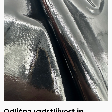
Odlična vzdržljivost in