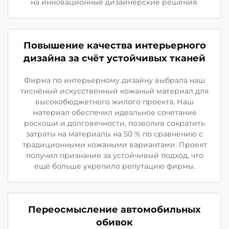
на инновационные дизайнерские решения.
Повышение качества интерьерного
дизайна за счёт устойчивых тканей
Фирма по интерьерному дизайну выбрала наш
тиснёный искусственный кожаный материал для
высокобюджетного жилого проекта. Наш
материал обеспечил идеальное сочетание
роскоши и долговечности, позволив сократить
затраты на материалы на 50 % по сравнению с
традиционными кожаными вариантами. Проект
получил признание за устойчивый подход, что
ещё больше укрепило репутацию фирмы.
Переосмысление автомобильных
обивок