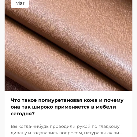
Mar
Что такое полиуретановая кожа и почему
она так широко применяется в мебели
сегодня?
Вы когда-нибудь проводили рукой по гладкому
дивану и задавались вопросом, натуральная ли