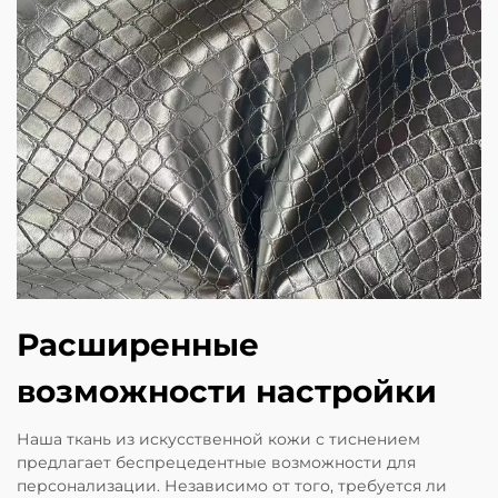
Расширенные
возможности настройки
Наша ткань из искусственной кожи с тиснением
предлагает беспрецедентные возможности для
персонализации. Независимо от того, требуется ли