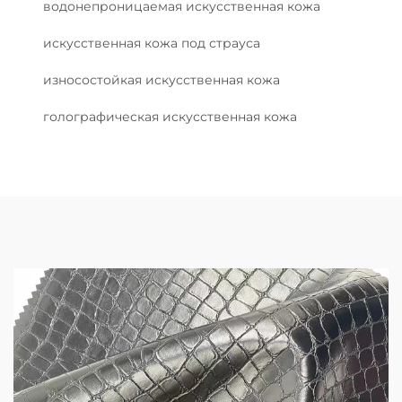
водонепроницаемая искусственная кожа
искусственная кожа под страуса
износостойкая искусственная кожа
голографическая искусственная кожа