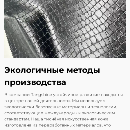
Экологичные методы
производства
В компании Tangshine устойчивое развитие находится
в центре нашей деятельности. Мы используем
экологически безопасные материалы и технологии,
соответствующие международным экологическим
стандартам. Наша тиснёная искусственная кожа
изготовлена из переработанных материалов, что