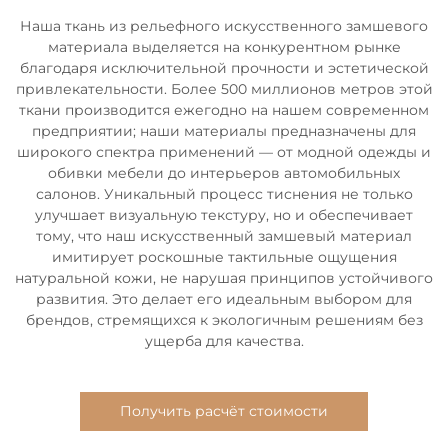
Наша ткань из рельефного искусственного замшевого
материала выделяется на конкурентном рынке
благодаря исключительной прочности и эстетической
привлекательности. Более 500 миллионов метров этой
ткани производится ежегодно на нашем современном
предприятии; наши материалы предназначены для
широкого спектра применений — от модной одежды и
обивки мебели до интерьеров автомобильных
салонов. Уникальный процесс тиснения не только
улучшает визуальную текстуру, но и обеспечивает
тому, что наш искусственный замшевый материал
имитирует роскошные тактильные ощущения
натуральной кожи, не нарушая принципов устойчивого
развития. Это делает его идеальным выбором для
брендов, стремящихся к экологичным решениям без
ущерба для качества.
Получить расчёт стоимости