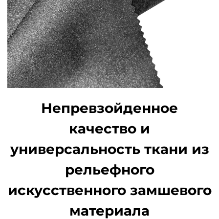
Непревзойденное
качество и
универсальность ткани из
рельефного
искусственного замшевого
материала