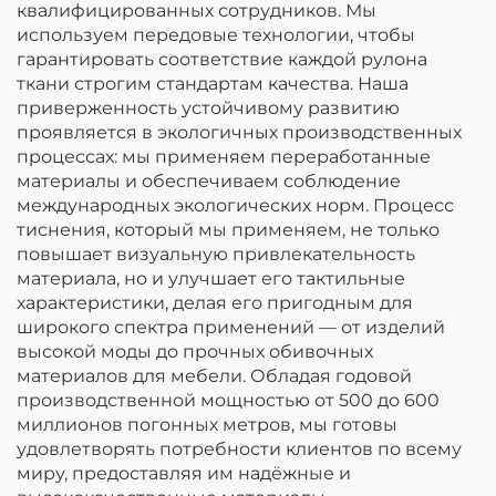
квалифицированных сотрудников. Мы
используем передовые технологии, чтобы
гарантировать соответствие каждой рулона
ткани строгим стандартам качества. Наша
приверженность устойчивому развитию
проявляется в экологичных производственных
процессах: мы применяем переработанные
материалы и обеспечиваем соблюдение
международных экологических норм. Процесс
тиснения, который мы применяем, не только
повышает визуальную привлекательность
материала, но и улучшает его тактильные
характеристики, делая его пригодным для
широкого спектра применений — от изделий
высокой моды до прочных обивочных
материалов для мебели. Обладая годовой
производственной мощностью от 500 до 600
миллионов погонных метров, мы готовы
удовлетворять потребности клиентов по всему
миру, предоставляя им надёжные и