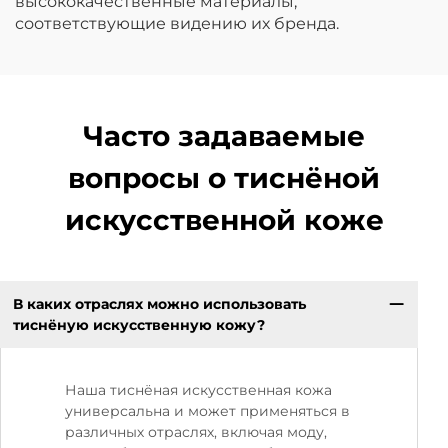
высококачественные материалы,
соответствующие видению их бренда.
Часто задаваемые
вопросы о тиснёной
искусственной коже
В каких отраслях можно использовать
тиснёную искусственную кожу?
Наша тиснёная искусственная кожа
универсальна и может применяться в
различных отраслях, включая моду,