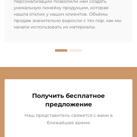
персонализации позволили нам создать
уникальную линейку продукции, которая
нашла отклик у наших клиентов. Объёмы
продаж значительно выросли с тех пор, как мы
начали использовать их материалы.
Получить бесплатное
предложение
Наш представитель свяжется с вами в
ближайшее время.