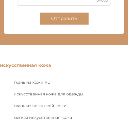
0/1000
Отправить
искусственная кожа
ткань из кожи PU
искусственная кожа для одежды
ткань из веганской кожи
мягкая искусственная кожа