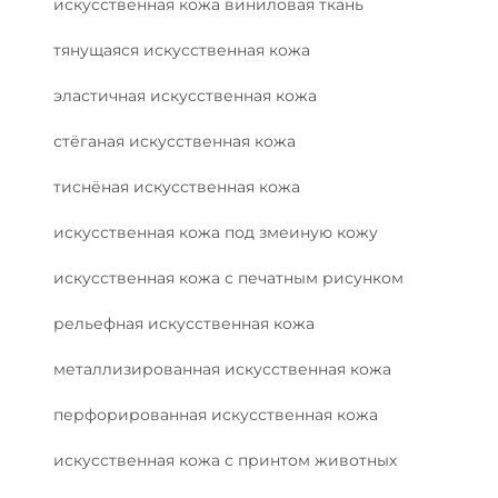
искусственная кожа виниловая ткань
тянущаяся искусственная кожа
эластичная искусственная кожа
стёганая искусственная кожа
тиснёная искусственная кожа
искусственная кожа под змеиную кожу
искусственная кожа с печатным рисунком
рельефная искусственная кожа
металлизированная искусственная кожа
перфорированная искусственная кожа
искусственная кожа с принтом животных