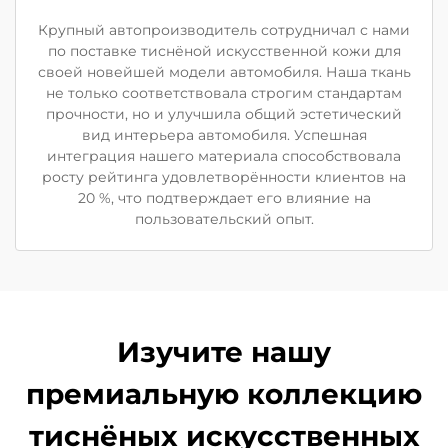
Крупный автопроизводитель сотрудничал с нами
по поставке тиснёной искусственной кожи для
своей новейшей модели автомобиля. Наша ткань
не только соответствовала строгим стандартам
прочности, но и улучшила общий эстетический
вид интерьера автомобиля. Успешная
интеграция нашего материала способствовала
росту рейтинга удовлетворённости клиентов на
20 %, что подтверждает его влияние на
пользовательский опыт.
Изучите нашу
премиальную коллекцию
тиснёных искусственных