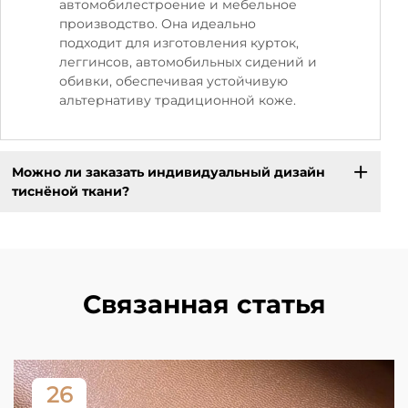
автомобилестроение и мебельное
производство. Она идеально
подходит для изготовления курток,
леггинсов, автомобильных сидений и
обивки, обеспечивая устойчивую
альтернативу традиционной коже.
Можно ли заказать индивидуальный дизайн
тиснёной ткани?
Связанная статья
26