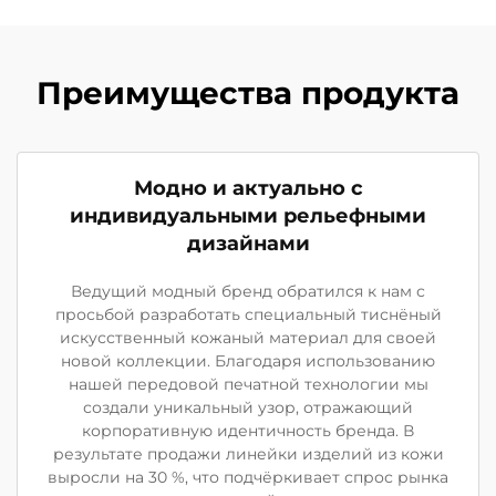
Преимущества продукта
Модно и актуально с
индивидуальными рельефными
дизайнами
Ведущий модный бренд обратился к нам с
просьбой разработать специальный тиснёный
искусственный кожаный материал для своей
новой коллекции. Благодаря использованию
нашей передовой печатной технологии мы
создали уникальный узор, отражающий
корпоративную идентичность бренда. В
результате продажи линейки изделий из кожи
выросли на 30 %, что подчёркивает спрос рынка