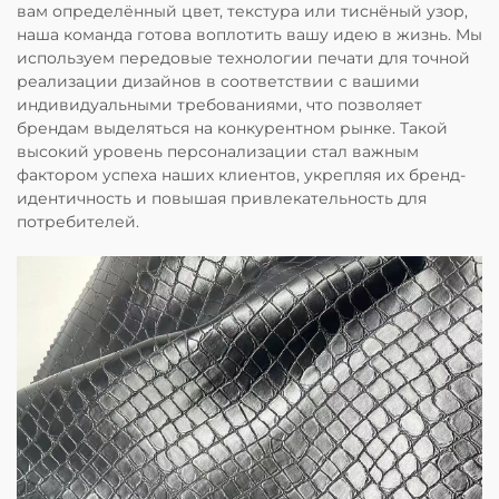
вам определённый цвет, текстура или тиснёный узор,
наша команда готова воплотить вашу идею в жизнь. Мы
используем передовые технологии печати для точной
реализации дизайнов в соответствии с вашими
индивидуальными требованиями, что позволяет
брендам выделяться на конкурентном рынке. Такой
высокий уровень персонализации стал важным
фактором успеха наших клиентов, укрепляя их бренд-
идентичность и повышая привлекательность для
потребителей.