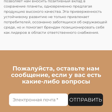
позволяет нам вносить позитивный вклад в
сохранение планеты, одновременно предлагая
продукцию высокого качества. Эта приверженность
устойчивому развитию не только привлекает
потребителей, осознанно заботящихся об окружающей
среде, но и помогает брендам позиционировать себя
как лидеров в области ответственного снабжения.
Пожалуйста, оставьте нам
сообщение, если у вас есть
какие-либо вопросы
ОТПРАВИТЬ