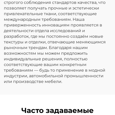
строгого соблюдения стандартов качества, что
позволяет получать прочные и эстетически
привлекательные ткани, соответствующие
международным требованиям. Наша
приверженность инновациям проявляется в
деятельности отдела исследований и
разработок, где мы постоянно создаём новые
текстуры и отделки, отвечающие меняющимся
рыночным трендам. Благодаря нашим
возможностям мы можем предложить
индивидуальные решения, полностью
соответствующие вашим конкретным
требованиям — будь то применение в модной
индустрии, автомобильной промышленности
или производстве мебели.
Часто задаваемые