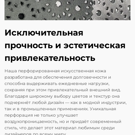
Исключительная
прочность и эстетическая
привлекательность
Наша перфорированная искусственная кожа
разработана для обеспечения долговечности и
способна выдерживать ежедневные нагрузки,
сохраняя при этом привлекательный внешний вид.
Благодаря широкому выбору цветов и текстур она
подчеркнёт любой дизайн — как в модной индустрии,
так и в промышленных применениях. Уникальная
перфорация не только улучшает
воздухопроницаемость, но и придаёт современный
стиль, что делает этот материал любимым среди
дизайнеров по всему миру.