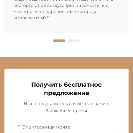
восторге от её воздухопроницаемости, и с
момента её внедрения объёмы продаж
выросли на 40 %!
Получить бесплатное
предложение
Наш представитель свяжется с вами в
ближайшее время.
Электронная почта