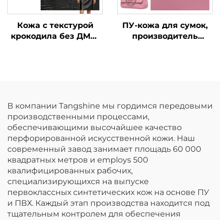
Кожа с текстурой
ПУ-кожа для сумок,
крокодила без ДМФ,
производитель
искусственная кожа
синтетической кожи
на заказ
В компании Tangshine мы гордимся передовыми
производственными процессами,
обеспечивающими высочайшее качество
перфорированной искусственной кожи. Наш
современный завод занимает площадь 60 000
квадратных метров и employs 500
квалифицированных рабочих,
специализирующихся на выпуске
первоклассных синтетических кож на основе ПУ
и ПВХ. Каждый этап производства находится под
тщательным контролем для обеспечения