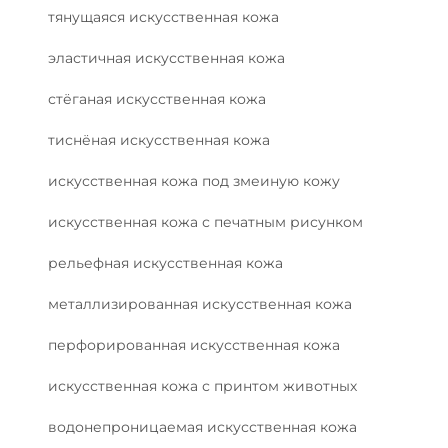
тянущаяся искусственная кожа
эластичная искусственная кожа
стёганая искусственная кожа
тиснёная искусственная кожа
искусственная кожа под змеиную кожу
искусственная кожа с печатным рисунком
рельефная искусственная кожа
металлизированная искусственная кожа
перфорированная искусственная кожа
искусственная кожа с принтом животных
водонепроницаемая искусственная кожа