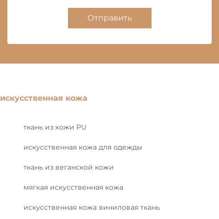
Отправить
искусственная кожа
ткань из кожи PU
искусственная кожа для одежды
ткань из веганской кожи
мягкая искусственная кожа
искусственная кожа виниловая ткань