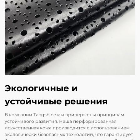
Экологичные и
устойчивые решения
В компании Tangshine мы привержены принципам
устойчивого развития. Наша перфорированная
искусственная кожа производится с использованием
экологически безопасных технологий, что гарантирует