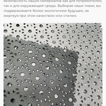
безопасность наших материалов как для потребителей,
так и для окружающей среды. Выбирая наши ткани, вы
поддерживаете более экологичное будущее, не
жертвуя при этом качеством или стилем.