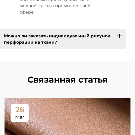
модной, так и в промышленной
сфере.
Можно ли заказать индивидуальный рисунок
перфорации на ткани?
Связанная статья
26
Mar