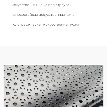
искусственная кожа под страуса
износостойкая искусственная кожа
голографическая искусственная кожа