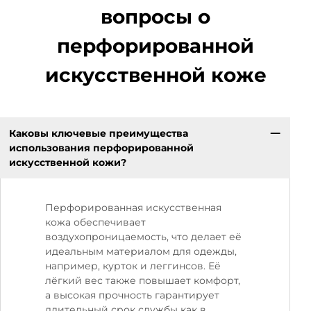
вопросы о
перфорированной
искусственной коже
Каковы ключевые преимущества
использования перфорированной
искусственной кожи?
Перфорированная искусственная
кожа обеспечивает
воздухопроницаемость, что делает её
идеальным материалом для одежды,
например, курток и леггинсов. Её
лёгкий вес также повышает комфорт,
а высокая прочность гарантирует
длительный срок службы как в