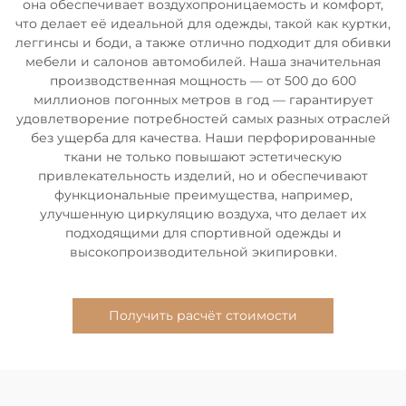
она обеспечивает воздухопроницаемость и комфорт,
что делает её идеальной для одежды, такой как куртки,
леггинсы и боди, а также отлично подходит для обивки
мебели и салонов автомобилей. Наша значительная
производственная мощность — от 500 до 600
миллионов погонных метров в год — гарантирует
удовлетворение потребностей самых разных отраслей
без ущерба для качества. Наши перфорированные
ткани не только повышают эстетическую
привлекательность изделий, но и обеспечивают
функциональные преимущества, например,
улучшенную циркуляцию воздуха, что делает их
подходящими для спортивной одежды и
высокопроизводительной экипировки.
Получить расчёт стоимости