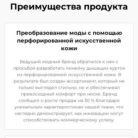
Преимущества продукта
Преобразование моды с помощью
перфорированной искусственной
кожи
Ведущий модный бренд обратился к нам с
просьбой разработать линейку дышащих курток
из перфорированной искусственной кожи. В
результате был создан ассортимент, который не
только выглядел стильно, но и обеспечивал
превосходный комфорт при носке. Бренд
сообщил о росте продаж на 30 % благодаря
уникальным характеристикам нашей ткани, что
наглядно демонстрирует, как инновации могут
способствовать коммерческому успеху.