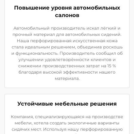
Повышение уровня автомобильных
салонов
Автомобильный производитель искал лёгкий и
прочный материал для автомобильных сидений.
Наша перфорированная искусственная кожа
стала идеальным решением, объединив роскошь
и функциональность. Производитель сообщил об
улучшении удовлетворённости клиентов и
снижении производственных затрат на 15 %
благодаря высокой эффективности нашего
материала.
Устойчивые мебельные решения
Компания, специализирующаяся на производстве
мебели, хотела создать экологичные варианты
сидячих мест. Используя нашу перфорированную