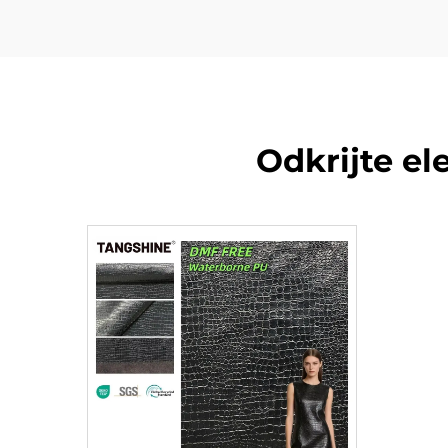
Odkrijte e