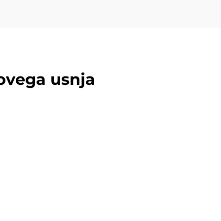
ovega usnja