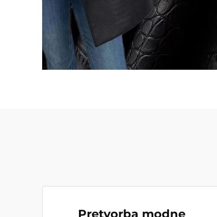
Pretvorba modne