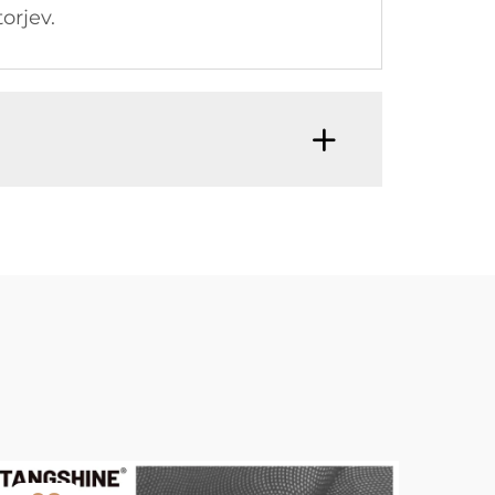
orjev.