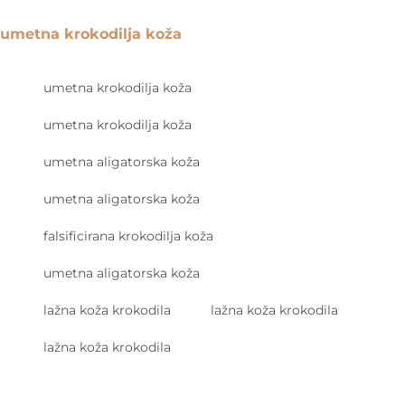
umetna krokodilja koža
umetna krokodilja koža
umetna krokodilja koža
umetna aligatorska koža
umetna aligatorska koža
falsificirana krokodilja koža
umetna aligatorska koža
lažna koža krokodila
lažna koža krokodila
lažna koža krokodila