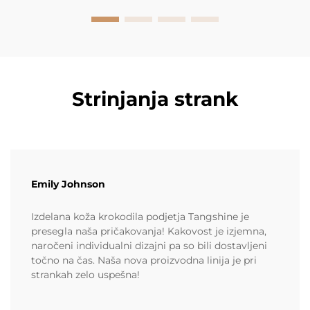
Strinjanja strank
Emily Johnson
Izdelana koža krokodila podjetja Tangshine je
presegla naša pričakovanja! Kakovost je izjemna,
naročeni individualni dizajni pa so bili dostavljeni
točno na čas. Naša nova proizvodna linija je pri
strankah zelo uspešna!