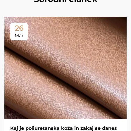
26
Mar
Kaj je poliuretanska koža in zakaj se danes