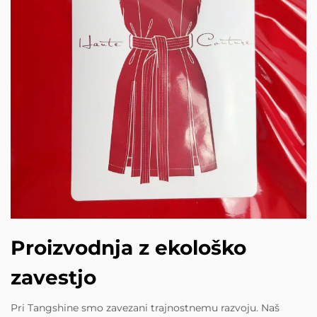
Proizvodnja z ekološko
zavestjo
Pri Tangshine smo zavezani trajnostnemu razvoju. Naš