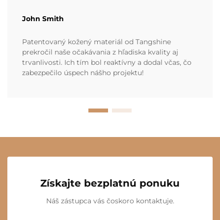
John Smith
Patentovaný kožený materiál od Tangshine
prekročil naše očakávania z hľadiska kvality aj
trvanlivosti. Ich tím bol reaktívny a dodal včas, čo
zabezpečilo úspech nášho projektu!
Získajte bezplatnú ponuku
Náš zástupca vás čoskoro kontaktuje.