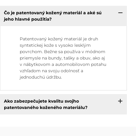
Čo je patentovaný kožený materiál a aké sú
jeho hlavné použitia?
Patentovaný kožený materiál je druh
syntetickej kože s vysoko lesklým
povrchom. Bežne sa používa v módnom
priemysle na bundy, tašky a obuv, ako aj
v nábytkovom a automobilovom potahu
vzhľadom na svoju odolnosť a
jednoduchú údržbu.
Ako zabezpečujete kvalitu svojho
patentovaného koženého materiálu?