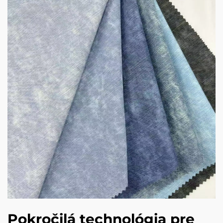
Pokročilá technológia pre