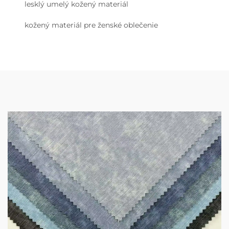
lesklý umelý kožený materiál
kožený materiál pre ženské oblečenie