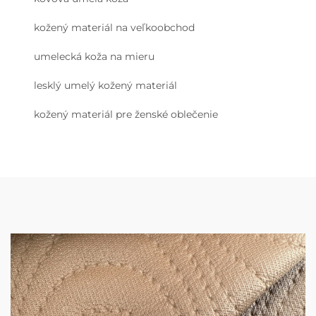
kožený materiál na veľkoobchod
umelecká koža na mieru
lesklý umelý kožený materiál
kožený materiál pre ženské oblečenie