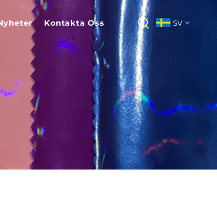
Nyheter
Kontakta Oss
SV