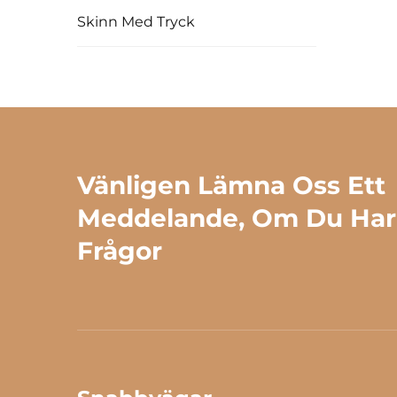
Skinn Med Tryck
Vänligen Lämna Oss Ett
Meddelande, Om Du Har
Frågor