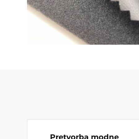
Pretvorba modne