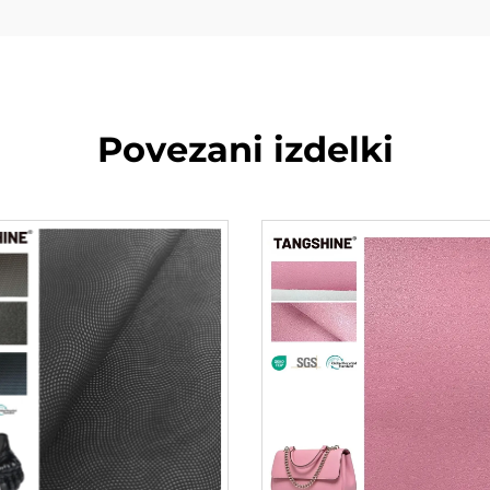
Povezani izdelki