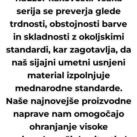
serija se preverja glede
trdnosti, obstojnosti barve
in skladnosti z okoljskimi
standardi, kar zagotavlja, da
naš sijajni umetni usnjeni
material izpolnjuje
mednarodne standarde.
Naše najnovejše proizvodne
naprave nam omogočajo
ohranjanje visoke