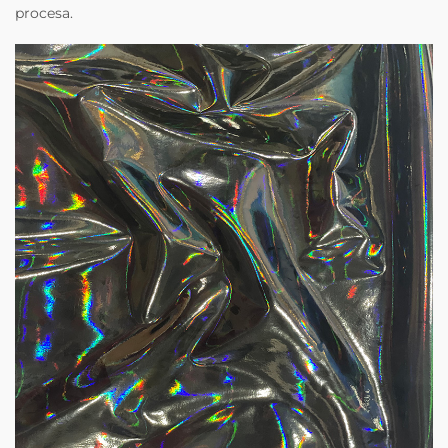
procesa.