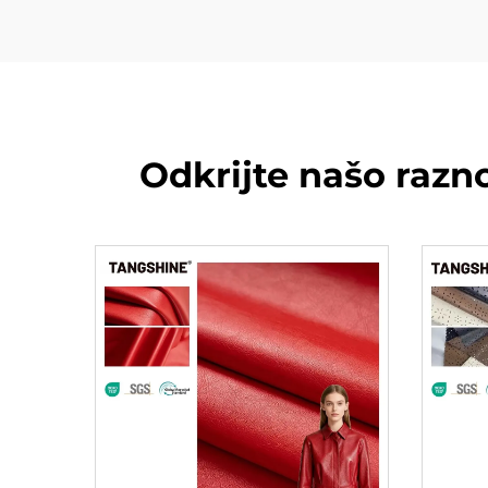
Odkrijte našo raz