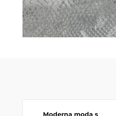
Moderna moda s