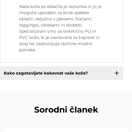
Naša koža za oblačila je raznolika in jo je
mogoče uporabiti za širok spekter
oblačil, vključno z jaknami, hlačami,
leggingsi, oblekami in dodatki.
Specializirani smo za sintetično PU in
PVC kožo, ki je zasnovana za trajnost in
slog ter zadovoljuje različne modne
potrebe.
Kako zagotavljate kakovost vaše kože?
Sorodni članek