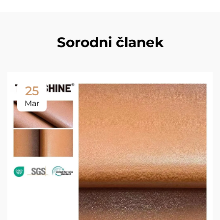
Sorodni članek
25
Mar