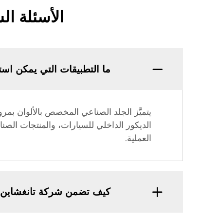
الأسئلة ال
ما التطبيقات التي يمكن است
يتميَّز الجلد الصناعي المخصص بالألوان بمر
الديكور الداخلي للسيارات، والمنتجات الصن
العملية.
كيف تضمن شركة تانغشاين ج