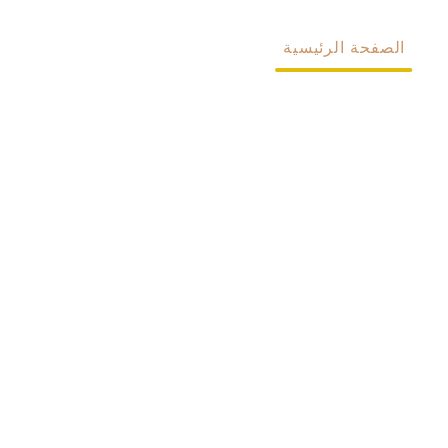
الصفحة الرئيسية
معلومات عنا
المنتجات
مخصص