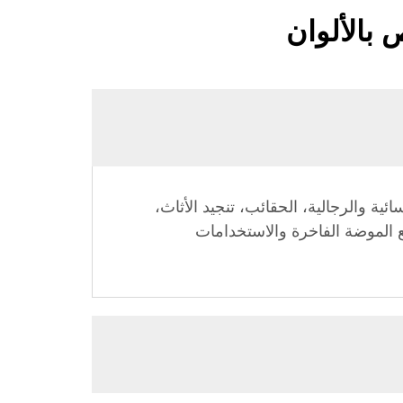
 بالألوان
ية والرجالية، الحقائب، تنجيد الأثاث،
ع الموضة الفاخرة والاستخدامات