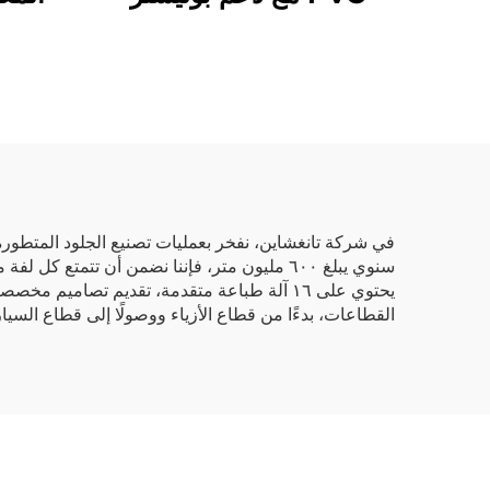
لحقائب الأرائك
اصطن
صنا
سنوي يبلغ ٦٠٠ مليون متر، فإننا نضمن أن تتمت
القطاعات، بدءًا من قطاع الأزياء ووصولًا إلى قطاع الس