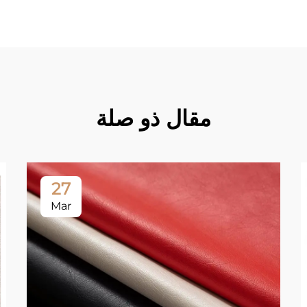
مقال ذو صلة
27
Mar