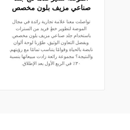
صناعي مزيف بلون مخصص
تواصلت معنا علامة تجارية رائدة في مجال
الموضة لتطوير خطٍ فريد من السترات
باستخدام جلد صناعي مزيف بلون مخصص.
وبفضل التعاون الوثيق، طوّرنا لوحة ألوان
نابضة بالحياة وقوامًا يتناسب تمامًا مع رؤيتهم.
والنتيجة؟ مجموعة رائعة زادت مبيعاتها بنسبة
٣٠٪ في الربع الأول بعد الإطلاق.