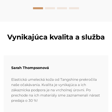
Vynikajúca kvalita a služba
Sarah Thompsonová
Elastická umelecká koža od Tangshine prekročila
naše očakávania. Kvalita je vynikajúca a ich
zákaznícka podpora je na vrcholnej úrovni. Po
prechode na ich materiály sme zaznamenali nárast
predaja o 30 %!