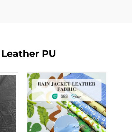
 Leather PU