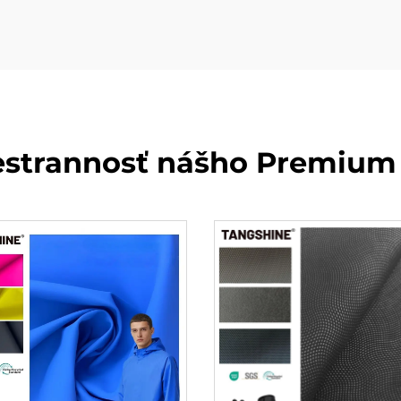
estrannosť nášho Premium