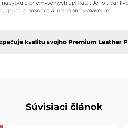
ábytku a priemyselných aplikácií. Jeho trvanlivos
, gauče a dokonca aj ochranné vybavenie.
zpečuje kvalitu svojho Premium Leather 
Súvisiaci článok