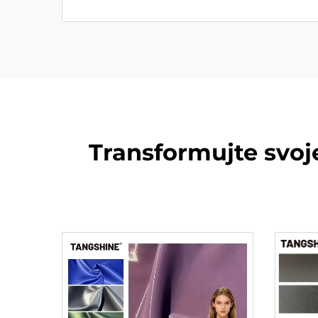
Transformujte svo