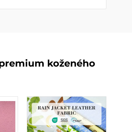
o premium koženého