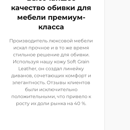
качество обивки для
мебели премиум-
класса
Производитель люксовой мебели
искал прочное и в то же время
стильное решение для обивки.
Используя нашу кожу Soft Grain
Leather, он создал линейку
диванов, сочетающих комфорт и
элегантность. Отзывы клиентов
были исключительно
положительными, что привело к
росту их доли рынка на 40 %.