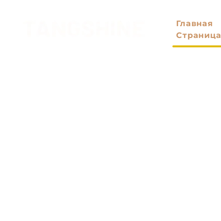
Главная
Страниц