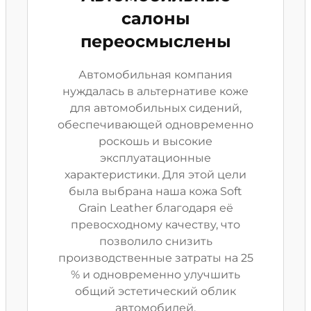
салоны
переосмыслены
Автомобильная компания
нуждалась в альтернативе коже
для автомобильных сидений,
обеспечивающей одновременно
роскошь и высокие
эксплуатационные
характеристики. Для этой цели
была выбрана наша кожа Soft
Grain Leather благодаря её
превосходному качеству, что
позволило снизить
производственные затраты на 25
% и одновременно улучшить
общий эстетический облик
автомобилей.