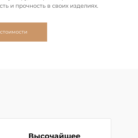
сть и прочность в своих изделиях.
 стоимости
Высочайшее