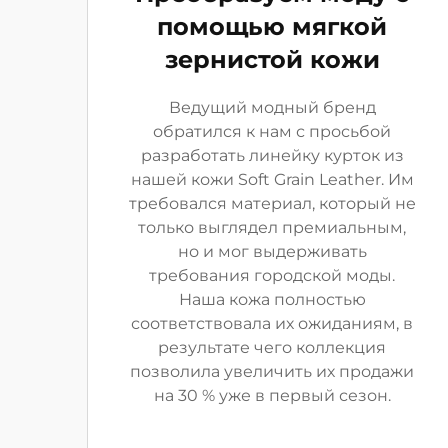
помощью мягкой
зернистой кожи
Ведущий модный бренд
обратился к нам с просьбой
разработать линейку курток из
нашей кожи Soft Grain Leather. Им
требовался материал, который не
только выглядел премиальным,
но и мог выдерживать
требования городской моды.
Наша кожа полностью
соответствовала их ожиданиям, в
результате чего коллекция
позволила увеличить их продажи
на 30 % уже в первый сезон.