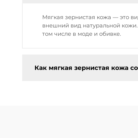
Мягкая зернистая кожа — это ви
внешний вид натуральной кожи.
том числе в моде и обивке.
Как мягкая зернистая кожа с