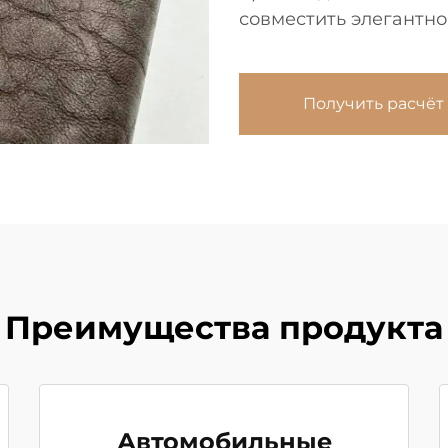
совместить элегантно
Получить расчёт
Преимущества продукта
Автомобильные