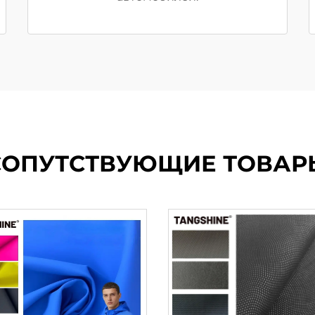
СОПУТСТВУЮЩИЕ ТОВАР