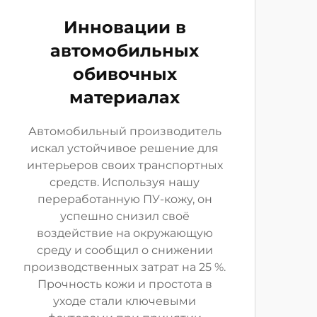
Инновации в
автомобильных
обивочных
материалах
Автомобильный производитель
искал устойчивое решение для
интерьеров своих транспортных
средств. Используя нашу
переработанную ПУ-кожу, он
успешно снизил своё
воздействие на окружающую
среду и сообщил о снижении
производственных затрат на 25 %.
Прочность кожи и простота в
уходе стали ключевыми