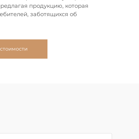
предлагая продукцию, которая
ребителей, заботящихся об
 стоимости