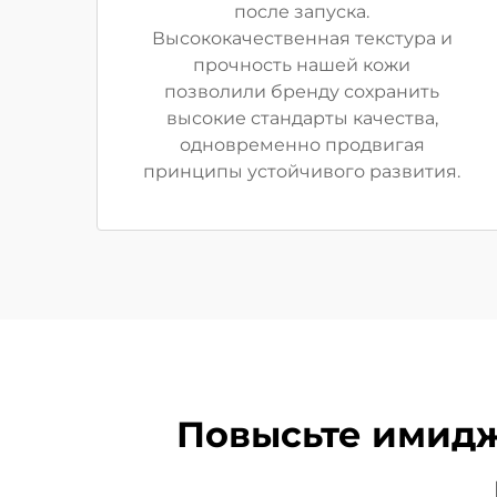
после запуска.
Высококачественная текстура и
прочность нашей кожи
позволили бренду сохранить
высокие стандарты качества,
одновременно продвигая
принципы устойчивого развития.
Повысьте имидж