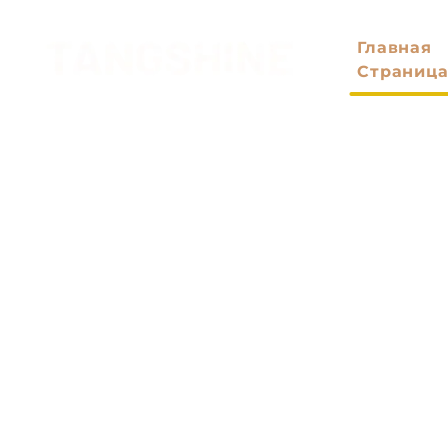
Главная
Страниц