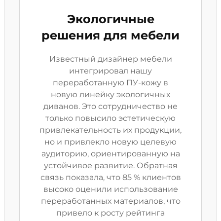
Экологичные
решения для мебели
Известный дизайнер мебели
интегрировал нашу
переработанную ПУ-кожу в
новую линейку экологичных
диванов. Это сотрудничество не
только повысило эстетическую
привлекательность их продукции,
но и привлекло новую целевую
аудиторию, ориентированную на
устойчивое развитие. Обратная
связь показала, что 85 % клиентов
высоко оценили использование
переработанных материалов, что
привело к росту рейтинга