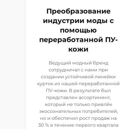
Преобразование
индустрии моды с
помощью
переработанной ПУ-
кожи
Ведущий модный бренд
сотрудничал с нами при
создании устойчивой линейки
курток из нашей переработанной
ПУ-кожи. В результате был
представлен ассортимент,
который не только привлёк
экосознательных потребителей,
но и обеспечил рост продаж на
30 % в течение первого квартала