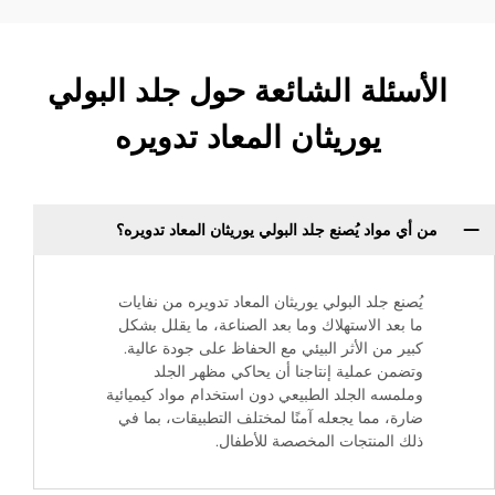
الأسئلة الشائعة حول جلد البولي
يوريثان المعاد تدويره
من أي مواد يُصنع جلد البولي يوريثان المعاد تدويره؟
يُصنع جلد البولي يوريثان المعاد تدويره من نفايات
ما بعد الاستهلاك وما بعد الصناعة، ما يقلل بشكل
كبير من الأثر البيئي مع الحفاظ على جودة عالية.
وتضمن عملية إنتاجنا أن يحاكي مظهر الجلد
وملمسه الجلد الطبيعي دون استخدام مواد كيميائية
ضارة، مما يجعله آمنًا لمختلف التطبيقات، بما في
ذلك المنتجات المخصصة للأطفال.