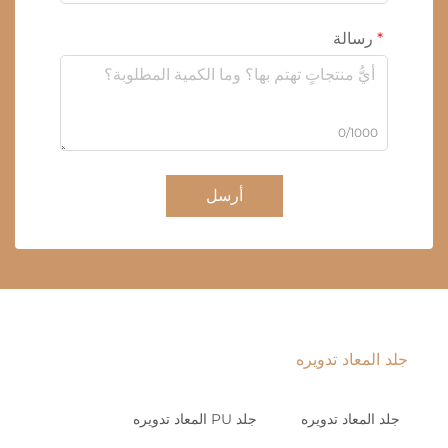
رسالة
0/1000
أرسل
جلد المعاد تدويره
جلد المعاد تدويره
جلد PU المعاد تدويره