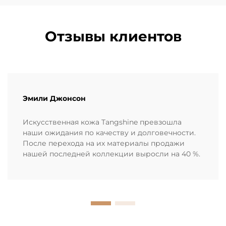
Отзывы клиентов
Эмили Джонсон
Искусственная кожа Tangshine превзошла
наши ожидания по качеству и долговечности.
После перехода на их материалы продажи
нашей последней коллекции выросли на 40 %.