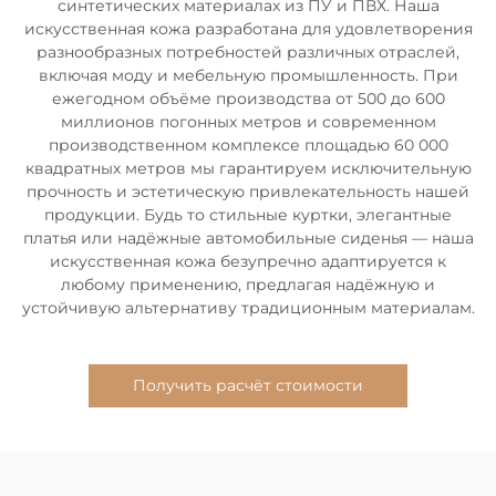
синтетических материалах из ПУ и ПВХ. Наша
искусственная кожа разработана для удовлетворения
разнообразных потребностей различных отраслей,
включая моду и мебельную промышленность. При
ежегодном объёме производства от 500 до 600
миллионов погонных метров и современном
производственном комплексе площадью 60 000
квадратных метров мы гарантируем исключительную
прочность и эстетическую привлекательность нашей
продукции. Будь то стильные куртки, элегантные
платья или надёжные автомобильные сиденья — наша
искусственная кожа безупречно адаптируется к
любому применению, предлагая надёжную и
устойчивую альтернативу традиционным материалам.
Получить расчёт стоимости