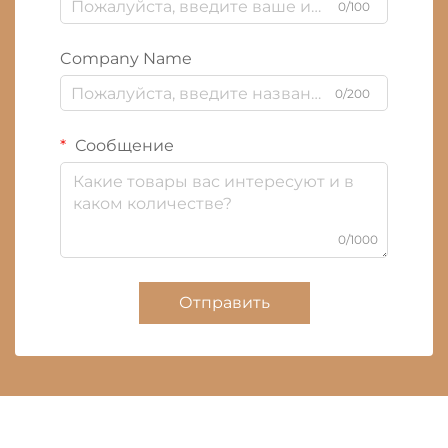
0/100
Company Name
0/200
Сообщение
0/1000
Отправить