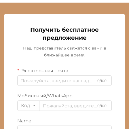
Получить бесплатное
предложение
Наш представитель свяжется с вами в
ближайшее время.
Электронная почта
0/100
Мобильный/WhatsApp
Код
0/100
Name