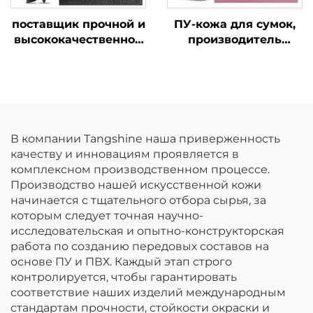
поставщик прочной и
ПУ-кожа для сумок,
высококачественной
производитель
кожи для перчаток
синтетической кожи
В компании Tangshine наша приверженность
качеству и инновациям проявляется в
комплексном производственном процессе.
Производство нашей искусственной кожи
начинается с тщательного отбора сырья, за
которым следует точная научно-
исследовательская и опытно-конструкторская
работа по созданию передовых составов на
основе ПУ и ПВХ. Каждый этап строго
контролируется, чтобы гарантировать
соответствие наших изделий международным
стандартам прочности, стойкости окраски и