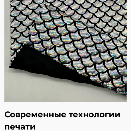
Современные технологии
печати