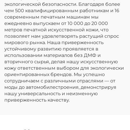
экологической безопасности. Благодаря более
чем 500 квалифицированным работникам и 16
современным печатным машинам мы
ежедневно выпускаем от 10 000 до 20 000
метров печатной искусственной кожи, что
позволяет нам удовлетворять растущий спрос
мирового рынка. Наша приверженность
устойчивому развитию проявляется в
использовании материалов без ДМФ и
вторичного сырья, делая нашу искусственную
кожу ответственным выбором для экологически
ориентированных брендов. Мы успешно
сотрудничаем с различными отраслями — от
моды до автомобилестроения, демонстрируя
нашу универсальность и неизменную
приверженность качеству.