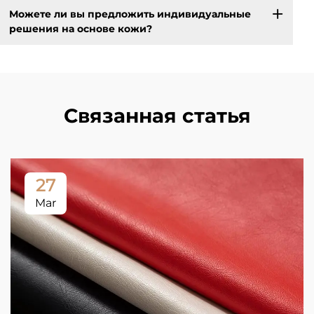
Можете ли вы предложить индивидуальные
решения на основе кожи?
Связанная статья
27
Mar