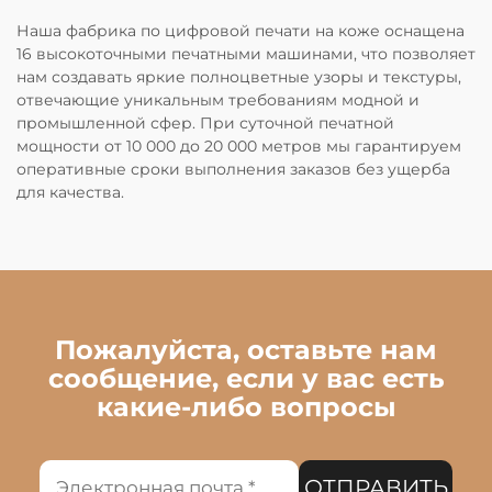
Наша фабрика по цифровой печати на коже оснащена
16 высокоточными печатными машинами, что позволяет
нам создавать яркие полноцветные узоры и текстуры,
отвечающие уникальным требованиям модной и
промышленной сфер. При суточной печатной
мощности от 10 000 до 20 000 метров мы гарантируем
оперативные сроки выполнения заказов без ущерба
для качества.
Пожалуйста, оставьте нам
сообщение, если у вас есть
какие-либо вопросы
ОТПРАВИТЬ