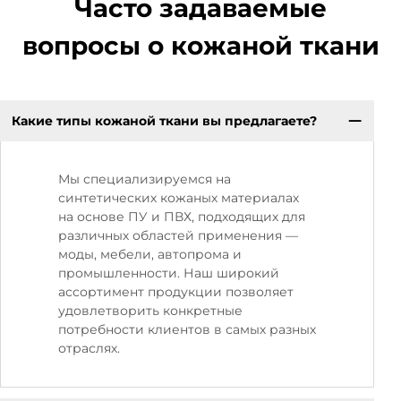
Часто задаваемые
вопросы о кожаной ткани
Какие типы кожаной ткани вы предлагаете?
Мы специализируемся на
синтетических кожаных материалах
на основе ПУ и ПВХ, подходящих для
различных областей применения —
моды, мебели, автопрома и
промышленности. Наш широкий
ассортимент продукции позволяет
удовлетворить конкретные
потребности клиентов в самых разных
отраслях.