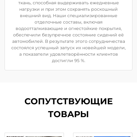
ткань, способная выдерживать ежедневные
нагрузки и при этом сохранять роскошный
внешний вид. Наши специализированные
отделочные составы, включая
водоотталкивающие и огнестойкие покрытия,
обеспечили безупречное состояние сидений её
автомобилей. В результате этого сотрудничества
состоялся успешный запуск их новейшей модели,
а показатели удовлетворённости клиентов
достигли 95 %.
СОПУТСТВУЮЩИЕ
ТОВАРЫ