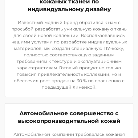
кожаных тканей по
индивидуальному дизайну
Известный модный бренд обратился к нам с
просьбой разработать уникальную кожаную ткань
для своей новой коллекции. Воспользовавшись
нашими услугами по разработке индивидуальных
материалов, мы создали специальную ПУ-кожу,
полностью соответствующую заданным
требованиям к текстуре и эксплуатационным
характеристикам. Готовый продукт не только
повысил привлекательность коллекции, но и
обеспечил рост продаж на 30 % по сравнению с
предыдущей линейкой.
Автомобильное совершенство с
высокопроизводительной кожей
Автомобильной компании требовалась кожаная