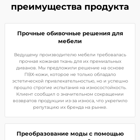
преимущества продукта
Прочные обивочные решения для
мебели
Ведущему производителю мебели требовалась
прочная кожаная ткань для их премиальных
диванов. Мы предложили решение на основе
ПВХ-кожи, которое не только обладало
эстетической привлекательностью, но и успешно
прошло строгие испытания на износостойкость.
Клиент сообщил о значительном сокращении
возвратов продукции из-за износа, что укрепило
репутацию их бренда на рынке.
Преобразование моды с помощью