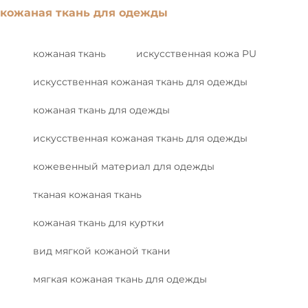
кожаная ткань для одежды
кожаная ткань
искусственная кожа PU
искусственная кожаная ткань для одежды
кожаная ткань для одежды
искусственная кожаная ткань для одежды
кожевенный материал для одежды
тканая кожаная ткань
кожаная ткань для куртки
вид мягкой кожаной ткани
мягкая кожаная ткань для одежды