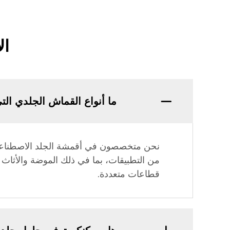
ال
ما أنواع القماش الجلدي الت
من التطبيقات، بما في ذلك الموضة والأثاث و
قطاعات متعددة.