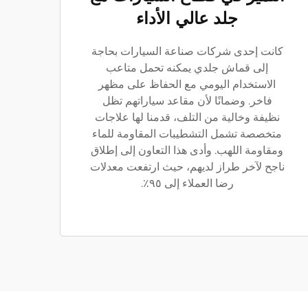
جلد عالي الأداء
كانت إحدى شركات صناعة السيارات بحاجة
إلى قماش جلدي يمكنه تحمل متاعب
الاستخدام اليومي مع الحفاظ على مظهر
فاخر. وضمانًا لأن مقاعد سياراتهم تظل
نظيفة وخالية من التلف، قدمنا لها علاجات
متخصصة تشمل التشطيبات المقاومة للماء
ومقاومة اللهب. وأدى هذا التعاون إلى إطلاق
ناجح لآخر طراز لديهم، حيث ارتفعت معدلات
رضا العملاء إلى ٩٥٪.