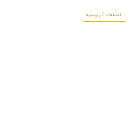
الصفحة الرئيسية
معلومات عنا
المنتجات
مخصص