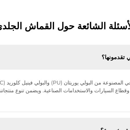
أسئلة الشائعة حول القماش الجلد
ي تقدمونها؟
قطاع السيارات والاستخدامات الصناعية. ويضمن تنوع منتجاتنا تل