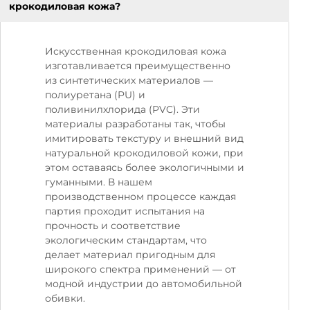
крокодиловая кожа?
Искусственная крокодиловая кожа
изготавливается преимущественно
из синтетических материалов —
полиуретана (PU) и
поливинилхлорида (PVC). Эти
материалы разработаны так, чтобы
имитировать текстуру и внешний вид
натуральной крокодиловой кожи, при
этом оставаясь более экологичными и
гуманными. В нашем
производственном процессе каждая
партия проходит испытания на
прочность и соответствие
экологическим стандартам, что
делает материал пригодным для
широкого спектра применений — от
модной индустрии до автомобильной
обивки.