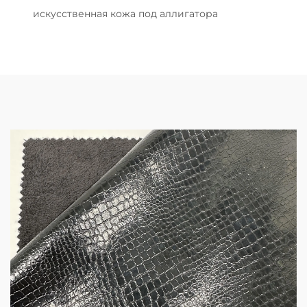
искусственная кожа под аллигатора