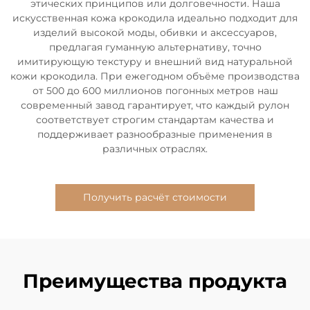
этических принципов или долговечности. Наша
искусственная кожа крокодила идеально подходит для
изделий высокой моды, обивки и аксессуаров,
предлагая гуманную альтернативу, точно
имитирующую текстуру и внешний вид натуральной
кожи крокодила. При ежегодном объёме производства
от 500 до 600 миллионов погонных метров наш
современный завод гарантирует, что каждый рулон
соответствует строгим стандартам качества и
поддерживает разнообразные применения в
различных отраслях.
Получить расчёт стоимости
Преимущества продукта