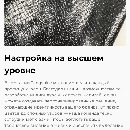
Настройка на высшем
уровне
В компании Tangshine мы понимаем, что каждый
проект уникален. Благодаря нашим возможностям по
разработке индивидуальных печатных дизайнов вы
можете создавать персонализированные решения,
отражающие идентичность вашего бренда. От ярких
цветов до сложных узоров — наша команда тесно
сотрудничает с вами, чтобы воплотить ваше
творческое видение в жизнь и обеспечить выделение