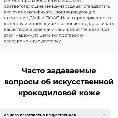
методы производства и материалы,
соответствующие международным стандартам,
включая сертификаты, подтверждающие
отсутствие ДМФ и ПФАС. Наша приверженность
качеству и инновациям позволяет поддерживать
ваши творческие начинания, обеспечивая при
этом надёжную цепочку поставок и
своевременную доставку.
Часто задаваемые
вопросы об искусственной
крокодиловой коже
Из чего изготовлена искусственная