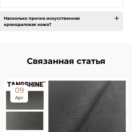
Насколько прочна искусственная
крокодиловая кожа?
Связанная статья
09
Apr