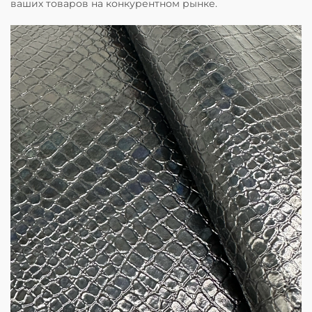
ваших товаров на конкурентном рынке.