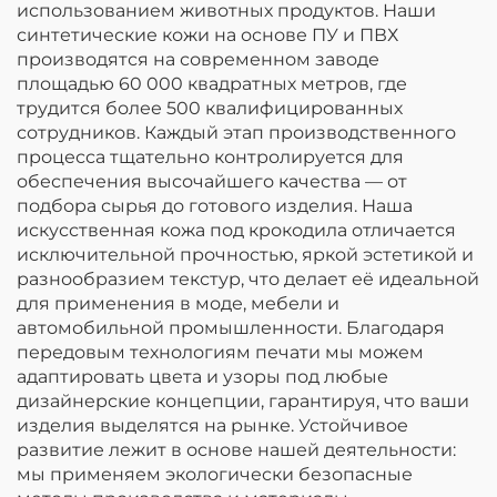
использованием животных продуктов. Наши
синтетические кожи на основе ПУ и ПВХ
производятся на современном заводе
площадью 60 000 квадратных метров, где
трудится более 500 квалифицированных
сотрудников. Каждый этап производственного
процесса тщательно контролируется для
обеспечения высочайшего качества — от
подбора сырья до готового изделия. Наша
искусственная кожа под крокодила отличается
исключительной прочностью, яркой эстетикой и
разнообразием текстур, что делает её идеальной
для применения в моде, мебели и
автомобильной промышленности. Благодаря
передовым технологиям печати мы можем
адаптировать цвета и узоры под любые
дизайнерские концепции, гарантируя, что ваши
изделия выделятся на рынке. Устойчивое
развитие лежит в основе нашей деятельности:
мы применяем экологически безопасные