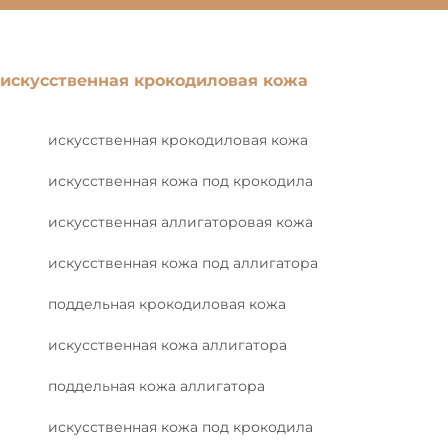
искусственная крокодиловая кожа
искусственная крокодиловая кожа
искусственная кожа под крокодила
искусственная аллигаторовая кожа
искусственная кожа под аллигатора
поддельная крокодиловая кожа
искусственная кожа аллигатора
поддельная кожа аллигатора
искусственная кожа под крокодила