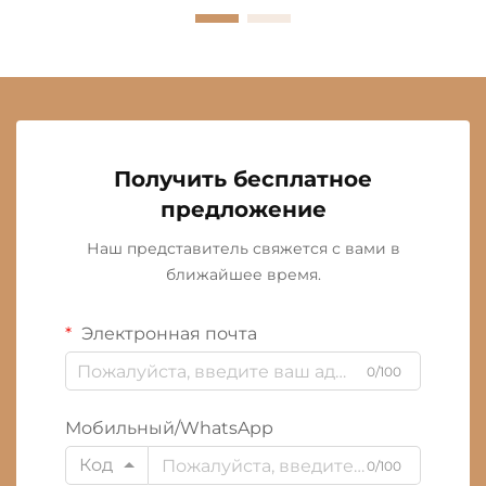
Получить бесплатное
предложение
Наш представитель свяжется с вами в
ближайшее время.
Электронная почта
0/100
Мобильный/WhatsApp
Код
0/100