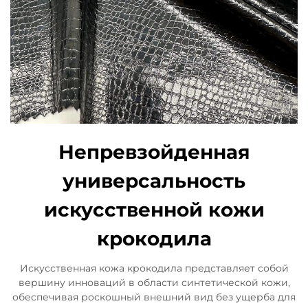
Непревзойденная
универсальность
искусственной кожи
крокодила
Искусственная кожа крокодила представляет собой
вершину инноваций в области синтетической кожи,
обеспечивая роскошный внешний вид без ущерба для