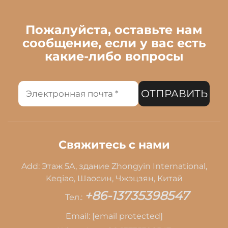
Пожалуйста, оставьте нам
сообщение, если у вас есть
какие-либо вопросы
ОТПРАВИТЬ
Свяжитесь с нами
Add: Этаж 5A, здание Zhongyin International,
Keqiao, Шаосин, Чжэцзян, Китай
+86-13735398547
Тел.:
Email:
[email protected]