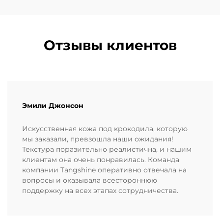
Отзывы клиентов
Эмили Джонсон
Искусственная кожа под крокодила, которую
мы заказали, превзошла наши ожидания!
Текстура поразительно реалистична, и нашим
клиентам она очень понравилась. Команда
компании Tangshine оперативно отвечала на
вопросы и оказывала всестороннюю
поддержку на всех этапах сотрудничества.