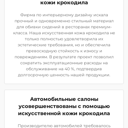
кожи крокодила
Фирма по интерьерному дизайну искала
прочный и одновременно стильный материал
для обивки сидений в ресторанах премиум-
класса. Наша искусственная кожа крокодила не
только полностью удовлетворила их
эстетические требования, но и обеспечила
превосходную стойкость к износу и
повреждениям. В результате проект позволил
сократить эксплуатационные расходы на
обслуживание на 40 %, подтвердив
долгосрочную ценность нашей продукции.
Автомобильные салоны
усовершенствованы с помощью
искусственной кожи крокодила
Производителю автомобилей требовалось