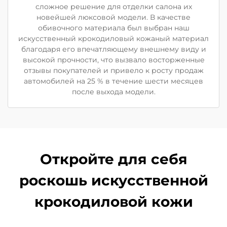
сложное решение для отделки салона их
новейшей люксовой модели. В качестве
обивочного материала был выбран наш
искусственный крокодиловый кожаный материал
благодаря его впечатляющему внешнему виду и
высокой прочности, что вызвало восторженные
отзывы покупателей и привело к росту продаж
автомобилей на 25 % в течение шести месяцев
после выхода модели.
Откройте для себя
роскошь искусственной
крокодиловой кожи