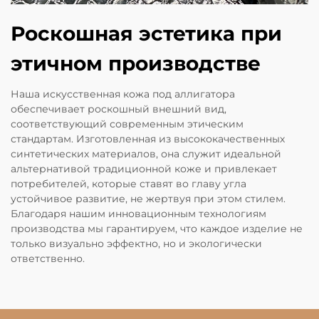
Роскошная эстетика при
этичном производстве
Наша искусственная кожа под аллигатора
обеспечивает роскошный внешний вид,
соответствующий современным этическим
стандартам. Изготовленная из высококачественных
синтетических материалов, она служит идеальной
альтернативой традиционной коже и привлекает
потребителей, которые ставят во главу угла
устойчивое развитие, не жертвуя при этом стилем.
Благодаря нашим инновационным технологиям
производства мы гарантируем, что каждое изделие не
только визуально эффектно, но и экологически
ответственно.