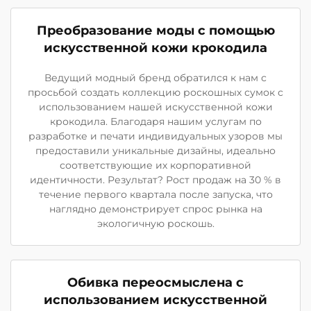
Преобразование моды с помощью
искусственной кожи крокодила
Ведущий модный бренд обратился к нам с
просьбой создать коллекцию роскошных сумок с
использованием нашей искусственной кожи
крокодила. Благодаря нашим услугам по
разработке и печати индивидуальных узоров мы
предоставили уникальные дизайны, идеально
соответствующие их корпоративной
идентичности. Результат? Рост продаж на 30 % в
течение первого квартала после запуска, что
наглядно демонстрирует спрос рынка на
экологичную роскошь.
Обивка переосмыслена с
использованием искусственной