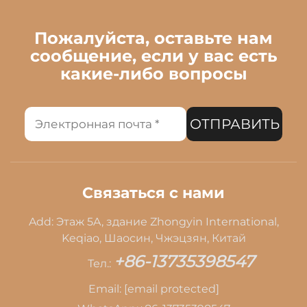
Пожалуйста, оставьте нам
сообщение, если у вас есть
какие-либо вопросы
ОТПРАВИТЬ
Связаться с нами
Add: Этаж 5A, здание Zhongyin International,
Keqiao, Шаосин, Чжэцзян, Китай
+86-13735398547
Тел.:
Email:
[email protected]