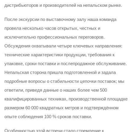
дистрибьюторов и производителей на непальском рынке.
После экскурсии по выставочному залу наша команда
провела несколько часов открытых, честных и
исключительно профессиональных переговоров.
Обсуждения охватывали четыре ключевых направления:
технические характеристики продукции, требования к
упаковке, сроки поставки и послепродажное обслуживание.
Непальская сторона пришла подготовленной и задала
подробные вопросы о стабильности цепочки поставок; мы
ответили, приведя данные о наших более чем 500
квалифицированных техниках, производственной площадке
размером 60 000 квадратных метров и подтверждённом
опыте соблюдения 100 % сроков поставки.
Особенностью этой встречи стало стремление к