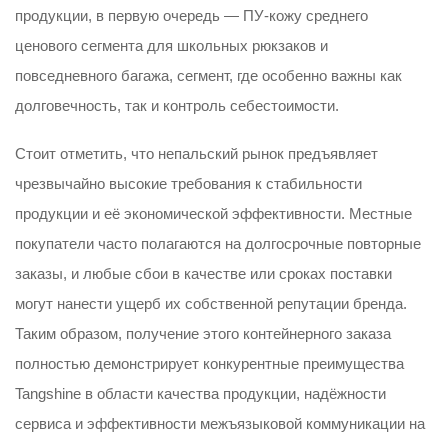
продукции, в первую очередь — ПУ-кожу среднего
ценового сегмента для школьных рюкзаков и
повседневного багажа, сегмент, где особенно важны как
долговечность, так и контроль себестоимости.
Стоит отметить, что непальский рынок предъявляет
чрезвычайно высокие требования к стабильности
продукции и её экономической эффективности. Местные
покупатели часто полагаются на долгосрочные повторные
заказы, и любые сбои в качестве или сроках поставки
могут нанести ущерб их собственной репутации бренда.
Таким образом, получение этого контейнерного заказа
полностью демонстрирует конкурентные преимущества
Tangshine в области качества продукции, надёжности
сервиса и эффективности межъязыковой коммуникации на