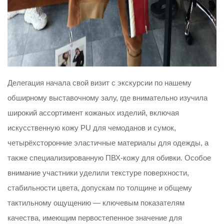
Делегация начала свой визит с экскурсии по нашему
обширному выставочному залу, где внимательно изучила
широкий ассортимент кожаных изделий, включая
искусственную кожу PU для чемоданов и сумок,
четырёхсторонние эластичные материалы для одежды, а
также специализированную ПВХ-кожу для обивки. Особое
внимание участники уделили текстуре поверхности,
стабильности цвета, допускам по толщине и общему
тактильному ощущению — ключевым показателям
качества, имеющим первостепенное значение для