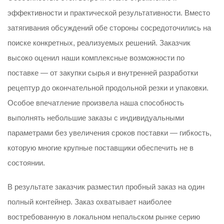
эффективности и практической результативности. Вместо
затягивания обсуждений обе стороны сосредоточились на
поиске конкретных, реализуемых решений. Заказчик
высоко оценил наши комплексные возможности по
поставке — от закупки сырья и внутренней разработки
рецептур до окончательной продольной резки и упаковки.
Особое впечатление произвела наша способность
выполнять небольшие заказы с индивидуальными
параметрами без увеличения сроков поставки — гибкость,
которую многие крупные поставщики обеспечить не в
состоянии.
В результате заказчик разместил пробный заказ на один
полный контейнер. Заказ охватывает наиболее
востребованную в локальном непальском рынке серию