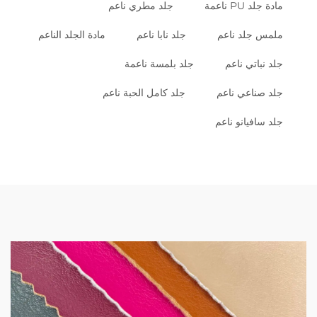
مادة جلد PU ناعمة
جلد مطري ناعم
ملمس جلد ناعم
جلد نابا ناعم
مادة الجلد الناعم
جلد نباتي ناعم
جلد بلمسة ناعمة
جلد صناعي ناعم
جلد كامل الحبة ناعم
جلد سافيانو ناعم