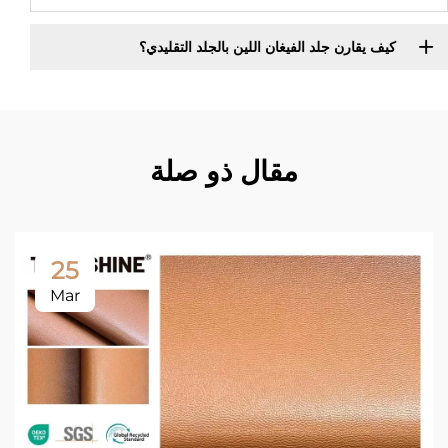
كيف يقارن جلد الفيغان اللين بالجلد التقليدي؟
مقال ذو صلة
25
Mar