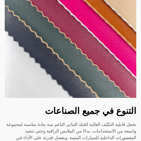
التنوع في جميع الصناعات
تجعل قابلية التكيّف العالية للجلد النباتي الناعم منه مادة مناسبة لمجموعة
واسعة من الاستخدامات، بدءًا من الملابس الراقية وحتى تنجيد
المقصورات الداخلية للسيارات المتينة. وبفضل قدرته على الأداء في