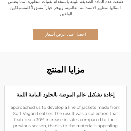
صُنعت هذه المادة الصديقة للبيئة باستخدام تقنيات متطورة، مما يضمن
امتثالها لمعايير الاستدامة العالمية، ويوفر خياراً مسؤولاً للمستهلكين
الواعين.
احصل على عرض أسعار
مزايا المنتج
إعادة تشكيل عالم الموضة بالجلود النباتية اللينة
approached us to develop a line of jackets made from
Soft Vegan Leather. The result was a collection that
featured a 30% increase in sales compared to their
previous season, thanks to the material’s appealing