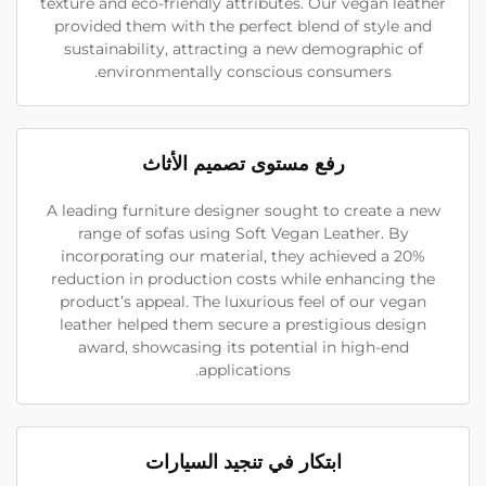
texture and eco-friendly attributes. Our vegan leather
provided them with the perfect blend of style and
sustainability, attracting a new demographic of
environmentally conscious consumers.
رفع مستوى تصميم الأثاث
A leading furniture designer sought to create a new
range of sofas using Soft Vegan Leather. By
incorporating our material, they achieved a 20%
reduction in production costs while enhancing the
product’s appeal. The luxurious feel of our vegan
leather helped them secure a prestigious design
award, showcasing its potential in high-end
applications.
ابتكار في تنجيد السيارات