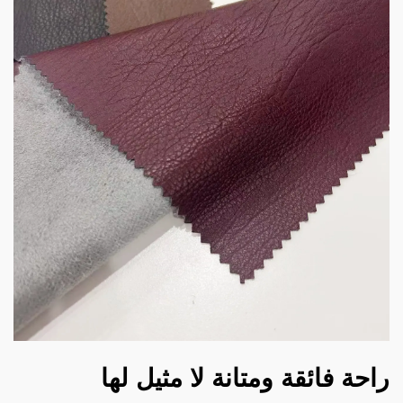
راحة فائقة ومتانة لا مثيل لها