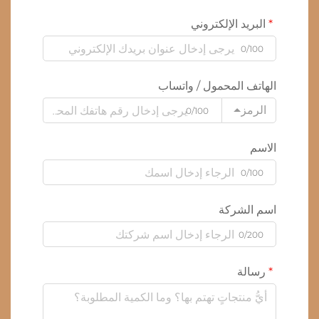
البريد الإلكتروني
0/100
الهاتف المحمول / واتساب
الرمز
0/100
الاسم
0/100
اسم الشركة
0/200
رسالة