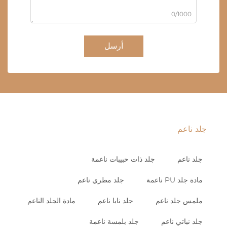
0/1000
أرسل
جلد ناعم
جلد ناعم
جلد ذات حبيبات ناعمة
مادة جلد PU ناعمة
جلد مطري ناعم
ملمس جلد ناعم
جلد نابا ناعم
مادة الجلد الناعم
جلد نباتي ناعم
جلد بلمسة ناعمة