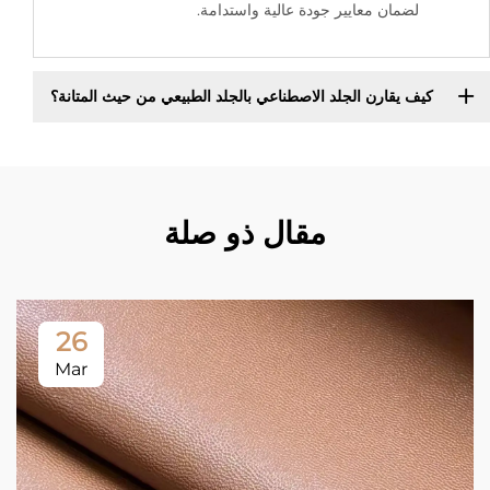
لضمان معايير جودة عالية واستدامة.
كيف يقارن الجلد الاصطناعي بالجلد الطبيعي من حيث المتانة؟
مقال ذو صلة
26
Mar