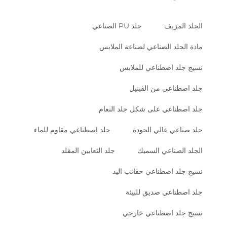
الجلد المزيف
جلد PU الصناعي
مادة الجلد الصناعي لصناعة الملابس
نسيج جلد اصطناعي للملابس
جلد اصطناعي من الفينيل
جلد اصطناعي على شكل جلد النعام
جلد صناعي عالي الجودة
جلد اصطناعي مقاوم للماء
الجلد الصناعي السميك
جلد الثعابين المقلد
نسيج جلد اصطناعي حقائب اليد
جلد اصطناعي صديق للبيئة
نسيج جلد اصطناعي خارجي