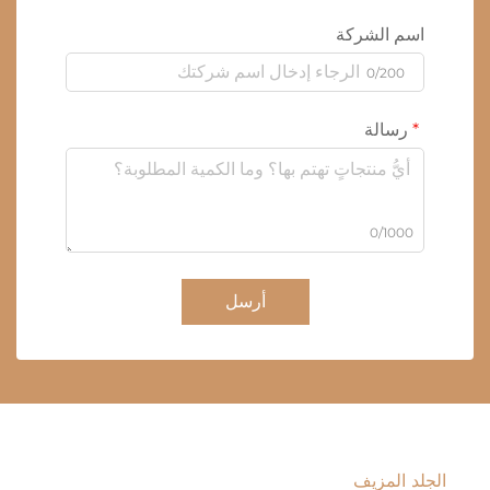
اسم الشركة
0/200
رسالة
0/1000
أرسل
الجلد المزيف