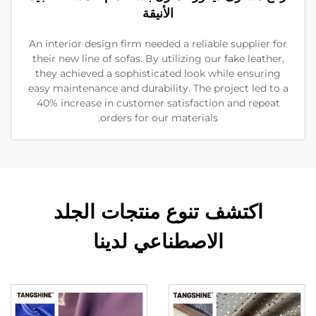
الأنيقة
An interior design firm needed a reliable supplier for
their new line of sofas. By utilizing our fake leather,
they achieved a sophisticated look while ensuring
easy maintenance and durability. The project led to a
40% increase in customer satisfaction and repeat
orders for our materials.
اكتشف تنوع منتجات الجلد
الاصطناعي لدينا