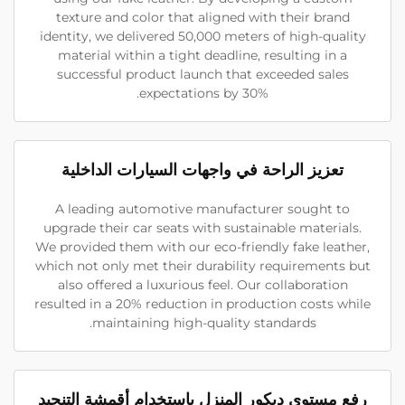
texture and color that aligned with their brand
identity, we delivered 50,000 meters of high-quality
material within a tight deadline, resulting in a
successful product launch that exceeded sales
expectations by 30%.
تعزيز الراحة في واجهات السيارات الداخلية
A leading automotive manufacturer sought to
upgrade their car seats with sustainable materials.
We provided them with our eco-friendly fake leather,
which not only met their durability requirements but
also offered a luxurious feel. Our collaboration
resulted in a 20% reduction in production costs while
maintaining high-quality standards.
رفع مستوى ديكور المنزل باستخدام أقمشة التنجيد