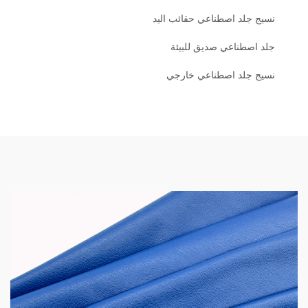
نسيج جلد اصطناعي حقائب اليد
جلد اصطناعي صديق للبيئة
نسيج جلد اصطناعي خارجي