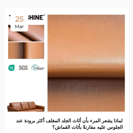
25
Mar
لماذا يشعر المرء بأن أثاث الجلد المغلف أكثر برودة عند
الجلوس عليه مقارنةً بأثاث القماش؟