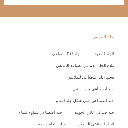
الجلد المزيف
الجلد المزيف
جلد PU الصناعي
مادة الجلد الصناعي لصناعة الملابس
نسيج جلد اصطناعي للملابس
جلد اصطناعي من الفينيل
جلد اصطناعي على شكل جلد النعام
جلد صناعي عالي الجودة
جلد اصطناعي مقاوم للماء
الجلد الصناعي السميك
جلد الثعابين المقلد