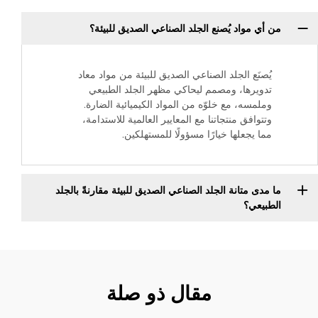
من أي مواد يُصنع الجلد الصناعي الصديق للبيئة؟
يُصنَع الجلد الصناعي الصديق للبيئة من مواد معاد
تدويرها، ومصمم ليحاكي مظهر الجلد الطبيعي
وملمسه، مع خلوّه من المواد الكيميائية الضارة.
وتتوافق منتجاتنا مع المعايير العالمية للاستدامة،
مما يجعلها خيارًا مسؤولًا للمستهلكين.
ما مدى متانة الجلد الصناعي الصديق للبيئة مقارنةً بالجلد
الطبيعي؟
مقال ذو صلة