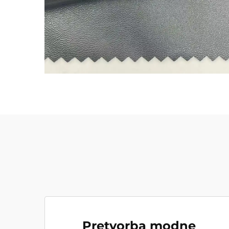
Pretvorba modne