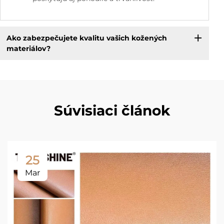
Ako zabezpečujete kvalitu vašich kožených
materiálov?
Súvisiaci článok
25
Mar