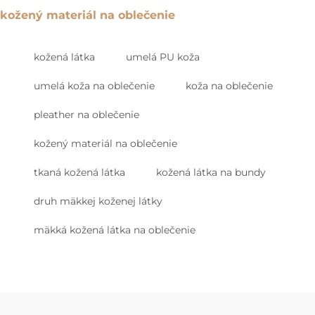
kožený materiál na oblečenie
kožená látka
umelá PU koža
umelá koža na oblečenie
koža na oblečenie
pleather na oblečenie
kožený materiál na oblečenie
tkaná kožená látka
kožená látka na bundy
druh mäkkej koženej látky
mäkká kožená látka na oblečenie