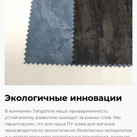
Экологичные инновации
В компании Tangshine наша приверженность
устойчивому развитию выходит за рамки слов. Мы
гарантируем, что вся наша ПУ-кожа для веганов
производится из экологически безопасных материалов
и с использованием экологичных технологий, включая