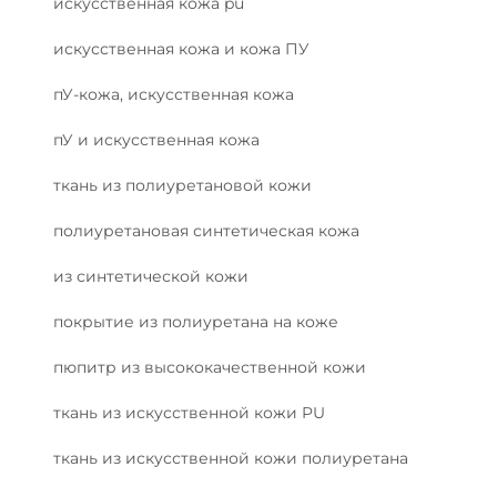
искусственная кожа pu
искусственная кожа и кожа ПУ
пУ-кожа, искусственная кожа
пУ и искусственная кожа
ткань из полиуретановой кожи
полиуретановая синтетическая кожа
из синтетической кожи
покрытие из полиуретана на коже
пюпитр из высококачественной кожи
ткань из искусственной кожи PU
ткань из искусственной кожи полиуретана