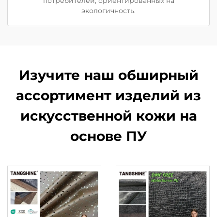
потребителей, ориентированных на
экологичность.
Изучите наш обширный
ассортимент изделий из
искусственной кожи на
основе ПУ