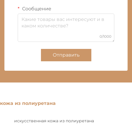
Сообщение
0/1000
Отправить
кожа из полиуретана
искусственная кожа из полиуретана