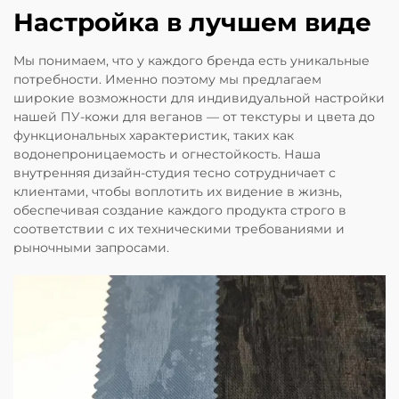
Настройка в лучшем виде
Мы понимаем, что у каждого бренда есть уникальные
потребности. Именно поэтому мы предлагаем
широкие возможности для индивидуальной настройки
нашей ПУ-кожи для веганов — от текстуры и цвета до
функциональных характеристик, таких как
водонепроницаемость и огнестойкость. Наша
внутренняя дизайн-студия тесно сотрудничает с
клиентами, чтобы воплотить их видение в жизнь,
обеспечивая создание каждого продукта строго в
соответствии с их техническими требованиями и
рыночными запросами.