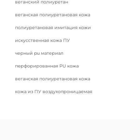
веганский полиуретан
веганская полиуретановая кожа
полиуретановая имитация кожи
искусственная кожа ПУ
черный pu материал
перфорированная PU кожа
веганская полиуретановая кожа
кожа из ПУ воздухопроницаемая