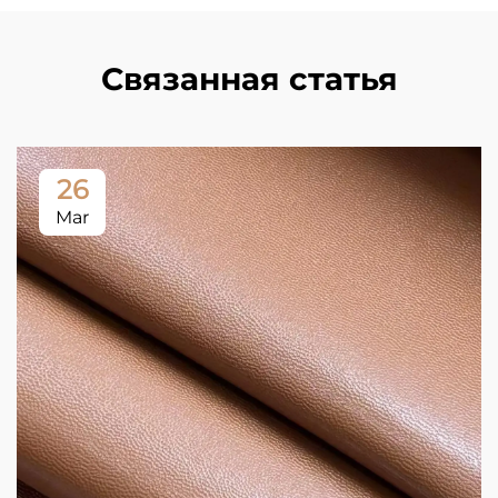
Связанная статья
26
Mar