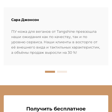
Сара Джонсон
ПУ-кожа для веганов от Tangshine превзошла
наши ожидания как по качеству, так и по
уровню сервиса. Наши клиенты в восторге от
её внешнего вида и тактильных характеристик,
а объёмы продаж выросли на 30 %!
Получить бесплатное