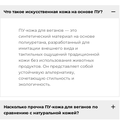
Что такое искусственная кожа на основе ПУ?
ПУ-кожа для веганов — это
синтетический материал на основе
полиуретана, разработанный для
имитации внешнего вида и
тактильных ощущений традиционной
кожи без использования животных
продуктов. Он представляет собой
устойчивую альтернативу,
сочетающую стильность и
экологичность.
Насколько прочна ПУ-кожа для веганов по
сравнению с натуральной кожей?