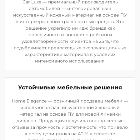
Car Luxe — премиальный производитель
автомобилей — интегрировал наш
искусственный кожаный материал на основе ПУ
в интерьеры своих транспортных средств. Это
решение укрепило имидж бренда как
экологичного и повысило рейтинги
удовлетворённости клиентов на 25 %, что
подчёркивает превосходные эксплуатационные
характеристики материала в условиях
интенсивного использования.
Устойчивые мебельные решения
Home Elegance — розничный продавец мебели —
использовал наш искусственный кожаный
материал на основе ПУ для новой линейки
диванов. Продукция получила восторженные
отзывы за прочность и эстетичность, что привело
к росту доли рынка на 40 % в сегменте