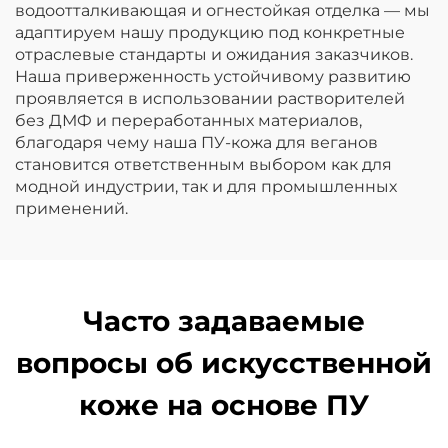
водоотталкивающая и огнестойкая отделка — мы
адаптируем нашу продукцию под конкретные
отраслевые стандарты и ожидания заказчиков.
Наша приверженность устойчивому развитию
проявляется в использовании растворителей
без ДМФ и переработанных материалов,
благодаря чему наша ПУ-кожа для веганов
становится ответственным выбором как для
модной индустрии, так и для промышленных
применений.
Часто задаваемые
вопросы об искусственной
коже на основе ПУ