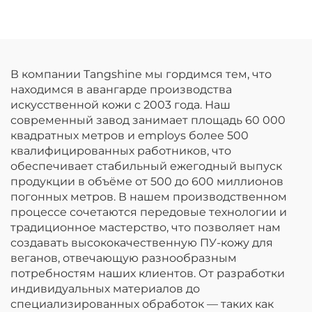
В компании Tangshine мы гордимся тем, что
находимся в авангарде производства
искусственной кожи с 2003 года. Наш
современный завод занимает площадь 60 000
квадратных метров и employs более 500
квалифицированных работников, что
обеспечивает стабильный ежегодный выпуск
продукции в объёме от 500 до 600 миллионов
погонных метров. В нашем производственном
процессе сочетаются передовые технологии и
традиционное мастерство, что позволяет нам
создавать высококачественную ПУ-кожу для
веганов, отвечающую разнообразным
потребностям наших клиентов. От разработки
индивидуальных материалов до
специализированных обработок — таких как