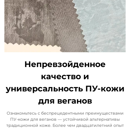
Непревзойденное
качество и
универсальность ПУ-кожи
для веганов
Ознакомьтесь с беспрецедентными преимуществами
ПУ-кожи для веганов — устойчивой альтернативы
традиционной коже. Более чем двадцатилетний опыт