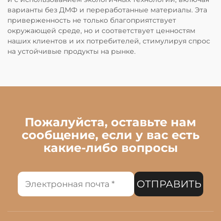
варианты без ДМФ и переработанные материалы. Эта
приверженность не только благоприятствует
окружающей среде, но и соответствует ценностям
наших клиентов и их потребителей, стимулируя спрос
на устойчивые продукты на рынке.
Пожалуйста, оставьте нам
сообщение, если у вас есть
какие-либо вопросы
ОТПРАВИТЬ