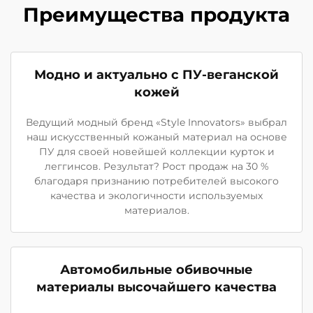
Преимущества продукта
Модно и актуально с ПУ-веганской
кожей
Ведущий модный бренд «Style Innovators» выбрал
наш искусственный кожаный материал на основе
ПУ для своей новейшей коллекции курток и
леггинсов. Результат? Рост продаж на 30 %
благодаря признанию потребителей высокого
качества и экологичности используемых
материалов.
Автомобильные обивочные
материалы высочайшего качества