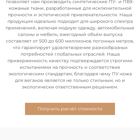
позволяет нам производить синтетические ПУ- и ПВХ-
кожаные ткани, разработанные для исключительной
прочности и эстетической привлекательности. Наша
продукция идеально подходит для широкого спектра
применений, включая модную одежду, автомобильные
салоны и мебель; ежегодный объём выпуска
составляет от 500 до 600 миллионов погонных метров,
что гарантирует удовлетворение разнообразных
потребностей глобальных отраслей. Наша
приверженность качеству подтверждается строгими
испытаниями на прочность и соответствие
экологическим стандартам, благодаря чему ПУ-кожа
для веганов является не только стильным, но и
экологически ответственным решением.
Получить расчёт стоимости