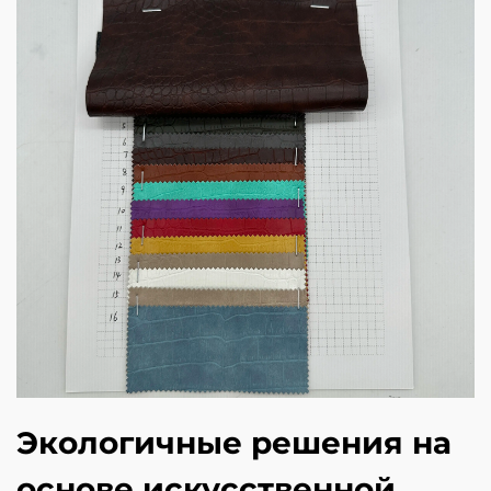
Экологичные решения на
основе искусственной