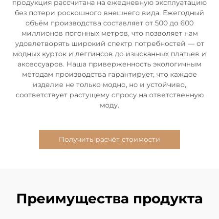
продукция рассчитана на ежедневную эксплуатацию
без потери роскошного внешнего вида. Ежегодный
объём производства составляет от 500 до 600
миллионов погонных метров, что позволяет нам
удовлетворять широкий спектр потребностей — от
модных курток и леггинсов до изысканных платьев и
аксессуаров. Наша приверженность экологичным
методам производства гарантирует, что каждое
изделие не только модно, но и устойчиво,
соответствует растущему спросу на ответственную
моду.
Получить расчёт стоимости
Преимущества продукта