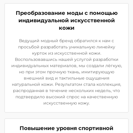
Преобразование моды с помощью
индивидуальной искусственной
кожи
Ведущий модный бренд обратился к нам с
просьбой разработать уникальную линейку
курток из искусственной кожи.
Воспользовавшись нашей услугой разработки
индивидуальных материалов, мы создали лёгкую,
но при этом прочную ткань, имитирующую
внешний вид и тактильные ощущения
натуральной кожи. Результатом стала коллекция,
распроданная в течение нескольких недель, что
подтвердило высокий спрос на качественную
искусственную кожу.
Повышение уровня спортивной