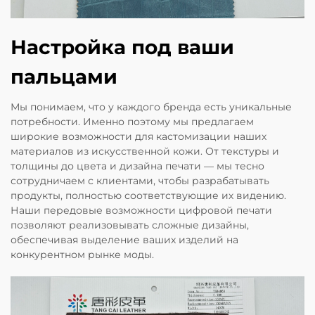
Настройка под ваши
пальцами
Мы понимаем, что у каждого бренда есть уникальные
потребности. Именно поэтому мы предлагаем
широкие возможности для кастомизации наших
материалов из искусственной кожи. От текстуры и
толщины до цвета и дизайна печати — мы тесно
сотрудничаем с клиентами, чтобы разрабатывать
продукты, полностью соответствующие их видению.
Наши передовые возможности цифровой печати
позволяют реализовывать сложные дизайны,
обеспечивая выделение ваших изделий на
конкурентном рынке моды.