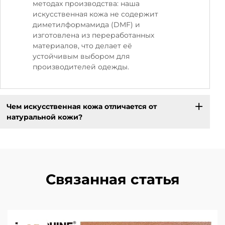
методах производства: наша
искусственная кожа не содержит
диметилформамида (DMF) и
изготовлена из переработанных
материалов, что делает её
устойчивым выбором для
производителей одежды.
Чем искусственная кожа отличается от
натуральной кожи?
Связанная статья