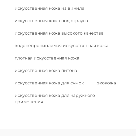
искусственная кожа из винила
искусственная кожа под страуса
искусственная кожа высокого качества
водонепроницаемая искусственная кожа
плотная искусственная кожа
искусственная кожа питона
искусственная кожа для сумок
экокожа
искусственная кожа для наружного
применения