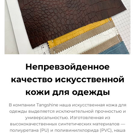
Непревзойденное
качество искусственной
кожи для одежды
В компании Tangshine наша искусственная кожа для
одежды выделяется исключительной прочностью и
универсальностью. Изготовленная из
высококачественных синтетических материалов —
полиуретана (PU) и поливинилхлорида (PVC), наша