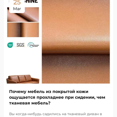
25
Mar
Почему мебель из покрытой кожи
ощущается прохладнее при сидении, чем
тканевая мебель?
Вы когда-нибудь садились на тканевый диван в