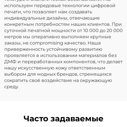
используем передовые технологии цифровой
печати, что позволяет нам создавать
индивидуальные дизайны, отвечающие
конкретным потребностям наших клиентов. При
суточной печатной мощности от 10 000 до 20 000
метров мы оперативно выполняем крупные
заказы, не compromising качество. Наша
приверженность устойчивому развитию
проявляется в использовании материалов без
ДМФ и переработанных компонентов, что делает
нашу искусственную кожу ответственным
выбором для модных брендов, стремящихся
сократить своё воздействие на окружающую
среду.
Часто задаваемые