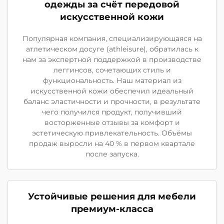
одежды за счёт передовой
искусственной кожи
Популярная компания, специализирующаяся на
атлетическом досуге (athleisure), обратилась к
нам за экспертной поддержкой в производстве
леггинсов, сочетающих стиль и
функциональность. Наш материал из
искусственной кожи обеспечил идеальный
баланс эластичности и прочности, в результате
чего получился продукт, получивший
восторженные отзывы за комфорт и
эстетическую привлекательность. Объёмы
продаж выросли на 40 % в первом квартале
после запуска.
Устойчивые решения для мебели
премиум-класса