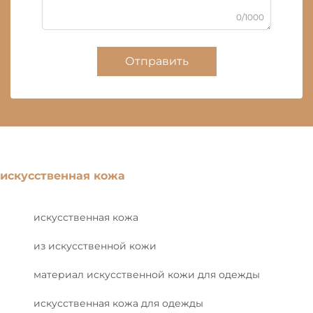
0/1000
Отправить
искусственная кожа
искусственная кожа
из искусственной кожи
материал искусственной кожи для одежды
искусственная кожа для одежды