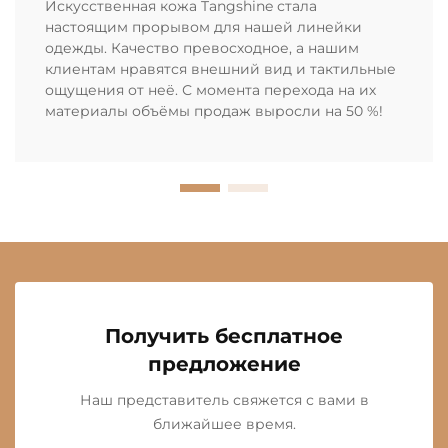
Искусственная кожа Tangshine стала
настоящим прорывом для нашей линейки
одежды. Качество превосходное, а нашим
клиентам нравятся внешний вид и тактильные
ощущения от неё. С момента перехода на их
материалы объёмы продаж выросли на 50 %!
Получить бесплатное
предложение
Наш представитель свяжется с вами в
ближайшее время.