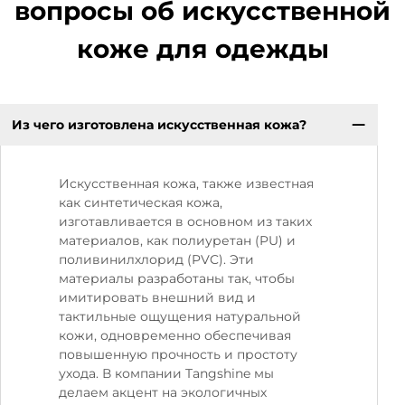
вопросы об искусственной
коже для одежды
Из чего изготовлена искусственная кожа?
Искусственная кожа, также известная
как синтетическая кожа,
изготавливается в основном из таких
материалов, как полиуретан (PU) и
поливинилхлорид (PVC). Эти
материалы разработаны так, чтобы
имитировать внешний вид и
тактильные ощущения натуральной
кожи, одновременно обеспечивая
повышенную прочность и простоту
ухода. В компании Tangshine мы
делаем акцент на экологичных