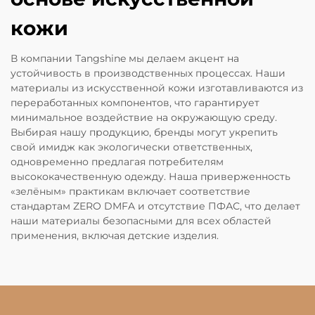
кожи
В компании Tangshine мы делаем акцент на
устойчивость в производственных процессах. Наши
материалы из искусственной кожи изготавливаются из
переработанных компонентов, что гарантирует
минимальное воздействие на окружающую среду.
Выбирая нашу продукцию, бренды могут укрепить
свой имидж как экологически ответственных,
одновременно предлагая потребителям
высококачественную одежду. Наша приверженность
«зелёным» практикам включает соответствие
стандартам ZERO DMFA и отсутствие ПФАС, что делает
наши материалы безопасными для всех областей
применения, включая детские изделия.