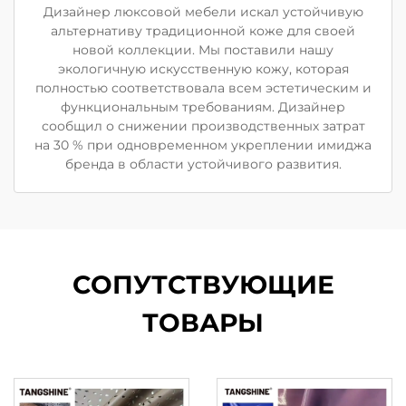
Дизайнер люксовой мебели искал устойчивую
альтернативу традиционной коже для своей
новой коллекции. Мы поставили нашу
экологичную искусственную кожу, которая
полностью соответствовала всем эстетическим и
функциональным требованиям. Дизайнер
сообщил о снижении производственных затрат
на 30 % при одновременном укреплении имиджа
бренда в области устойчивого развития.
СОПУТСТВУЮЩИЕ
ТОВАРЫ