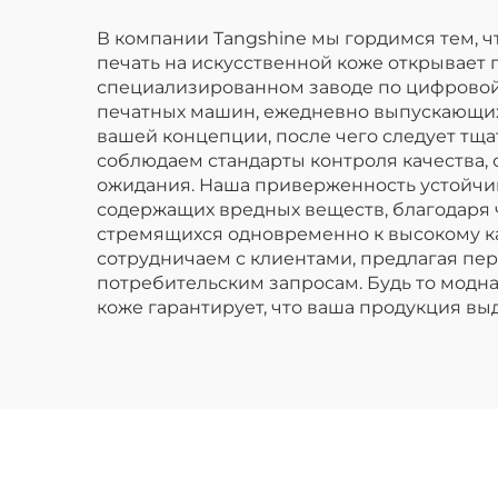
В компании Tangshine мы гордимся тем, 
печать на искусственной коже открывает
специализированном заводе по цифровой
печатных машин, ежедневно выпускающих 
вашей концепции, после чего следует тща
соблюдаем стандарты контроля качества, 
ожидания. Наша приверженность устойчив
содержащих вредных веществ, благодаря 
стремящихся одновременно к высокому ка
сотрудничаем с клиентами, предлагая п
потребительским запросам. Будь то модн
коже гарантирует, что ваша продукция вы