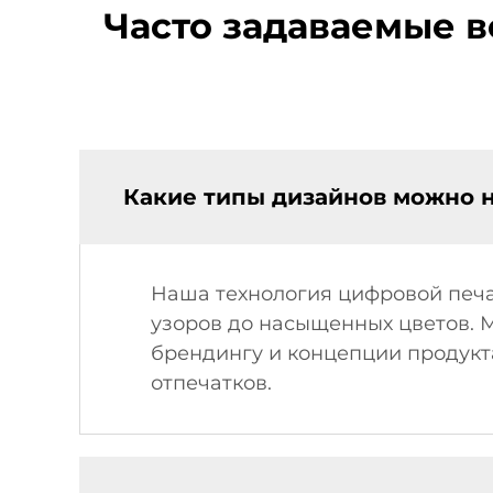
Часто задаваемые в
Какие типы дизайнов можно н
Наша технология цифровой печа
узоров до насыщенных цветов.
брендингу и концепции продукт
отпечатков.