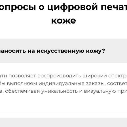
опросы о цифровой печа
коже
аносить на искусственную кожу?
ти позволяет воспроизводить широкий спектр
 Мы выполняем индивидуальные заказы, соотв
а, обеспечивая уникальность и визуальную пр