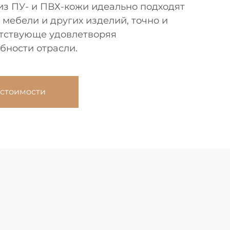
из ПУ- и ПВХ-кожи идеально подходят
, мебели и других изделий, точно и
етствующе удовлетворяя
бности отрасли.
 стоимости