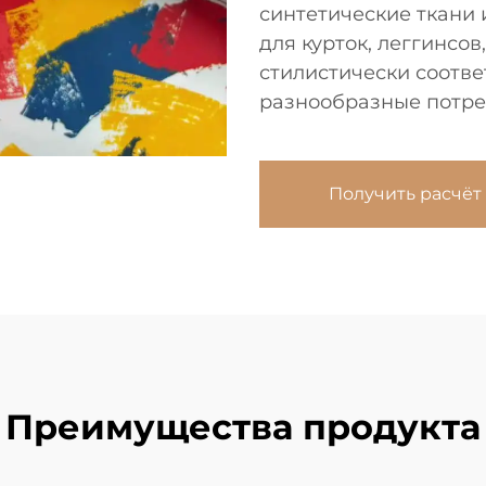
синтетические ткани 
для курток, леггинсов
стилистически соотв
разнообразные потре
Получить расчёт
Преимущества продукта