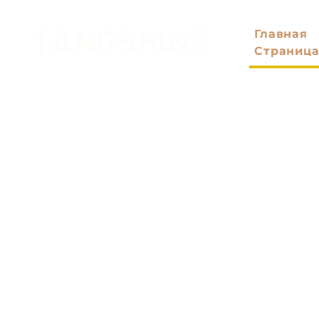
Главная
Страниц