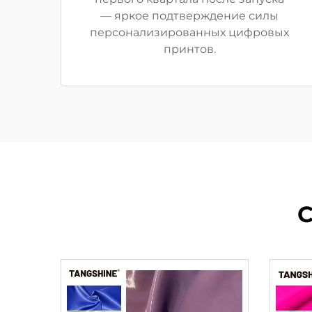
— яркое подтверждение силы
персонализированных цифровых
принтов.