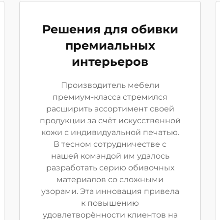
Решения для обивки
премиальных
интерьеров
Производитель мебели
премиум-класса стремился
расширить ассортимент своей
продукции за счёт искусственной
кожи с индивидуальной печатью.
В тесном сотрудничестве с
нашей командой им удалось
разработать серию обивочных
материалов со сложными
узорами. Эта инновация привела
к повышению
удовлетворённости клиентов на