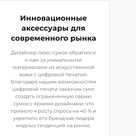
Инновационные
аксессуары для
современного рынка
Дизайнер люкс-сумок обратился
к нам за уникальными
материалами из искусственной
кожи с цифровой печатью.
Благодаря нашим возможностям
цифровой печати заказчик смог
создать ограниченную серию
сумок с яркими дизайнами, что
привело к росту спроса на 40 % и
укрепило его бренд как лидера
модных тенденций на рынке.