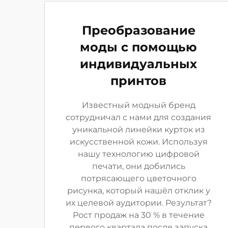
Преобразование
моды с помощью
индивидуальных
принтов
Известный модный бренд
сотрудничал с нами для создания
уникальной линейки курток из
искусственной кожи. Используя
нашу технологию цифровой
печати, они добились
потрясающего цветочного
рисунка, который нашёл отклик у
их целевой аудитории. Результат?
Рост продаж на 30 % в течение
первого квартала после запуска