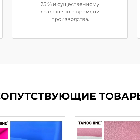
25 % и существенному
сокращению времени
производства.
СОПУТСТВУЮЩИЕ ТОВАР